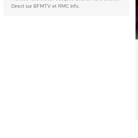
Direct sur BFMTV et RMC Info.