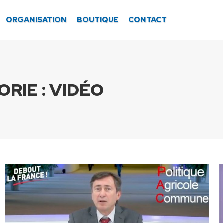
ORGANISATION
BOUTIQUE
CONTACT
RIE :
VIDÉO