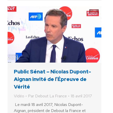
Public Sénat – Nicolas Dupont-
Aignan invité de l’Épreuve de
Vérité
Vidéo
Par
Debout La France
18 avril 2017
Le mardi 18 avril 2017, Nicolas Dupont-
Aignan, président de Debout la France et