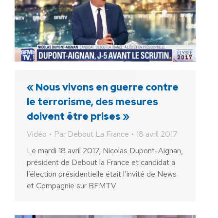
« Nous vivons en guerre contre
le terrorisme, des mesures
doivent être prises »
Vidéo
Par
Debout La France
18 avril 2017
Le mardi 18 avril 2017, Nicolas Dupont-Aignan,
président de Debout la France et candidat à
l’élection présidentielle était l’invité de News
et Compagnie sur BFMTV