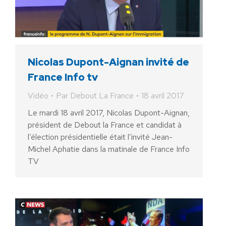
Nicolas Dupont-Aignan invité de
France Info tv
Vidéo
Par
Debout La France
18 avril 2017
Le mardi 18 avril 2017, Nicolas Dupont-Aignan,
président de Debout la France et candidat à
l’élection présidentielle était l’invité Jean-
Michel Aphatie dans la matinale de France Info
TV