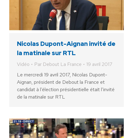
Nicolas Dupont-Aignan invité de
la matinale sur RTL
Vidéo
Par
Debout La France
19 avril 2017
Le mercredi 19 avril 2017, Nicolas Dupont-
Aignan, président de Debout la France et
candidat à l’élection présidentielle était l’invité
de la matinale sur RTL