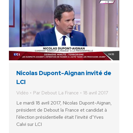
Nicolas Dupont-Aignan invité de
LCI
Vidéo
Par
Debout La France
18 avril 2017
Le mardi 18 avril 2017, Nicolas Dupont-Aignan,
président de Debout la France et candidat à
l’élection présidentielle était l’invité d’Yves
Calvi sur LCI