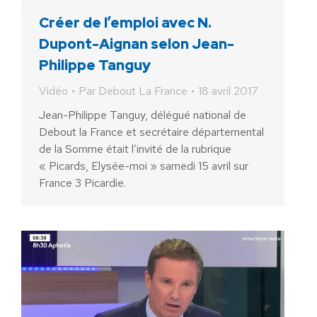
Créer de l’emploi avec N.
Dupont-Aignan selon Jean-
Philippe Tanguy
Vidéo
Par
Debout La France
18 avril 2017
Jean-Philippe Tanguy, délégué national de
Debout la France et secrétaire départemental
de la Somme était l’invité de la rubrique
« Picards, Elysée-moi » samedi 15 avril sur
France 3 Picardie.