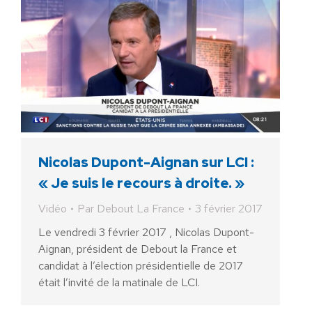
Nicolas Dupont-Aignan sur LCI :
« Je suis le recours à droite. »
Vidéo
Par
Debout La France
3 février 2017
Le vendredi 3 février 2017 , Nicolas Dupont-
Aignan, président de Debout la France et
candidat à l’élection présidentielle de 2017
était l’invité de la matinale de LCI.