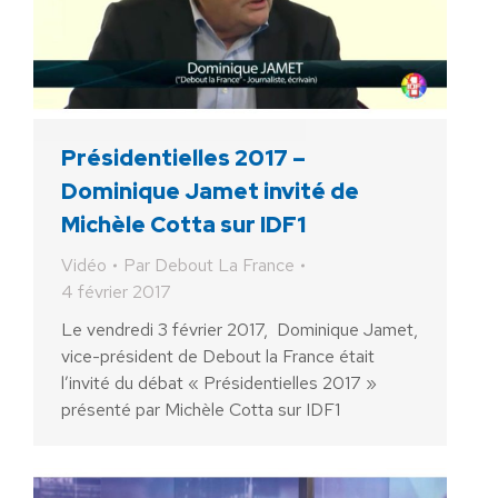
Présidentielles 2017 –
Dominique Jamet invité de
Michèle Cotta sur IDF1
Vidéo
Par
Debout La France
4 février 2017
Le vendredi 3 février 2017, Dominique Jamet,
vice-président de Debout la France était
l’invité du débat « Présidentielles 2017 »
présenté par Michèle Cotta sur IDF1