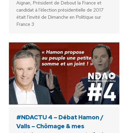
Aignan, Président de Debout la France et
candidat à l’élection présidentielle de 2017
était l’invité de Dimanche en Politique sur
France 3
#NDACTU 4 – Débat Hamon /
Valls – Chômage & mes