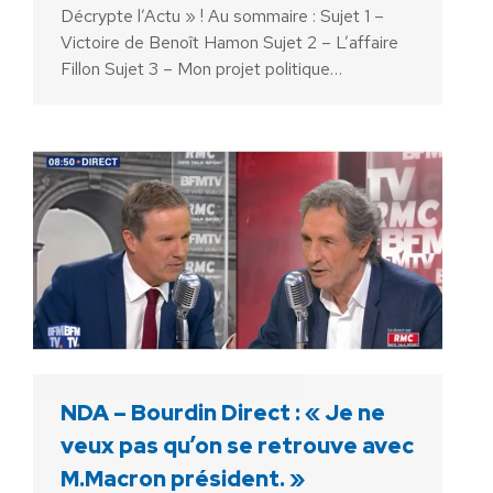
Décrypte l’Actu » ! Au sommaire : Sujet 1 –
Victoire de Benoît Hamon Sujet 2 – L’affaire
Fillon Sujet 3 – Mon projet politique…
NDA – Bourdin Direct : « Je ne
veux pas qu’on se retrouve avec
M.Macron président. »