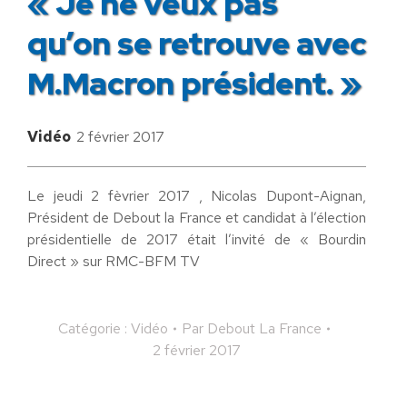
« Je ne veux pas
qu’on se retrouve avec
M.Macron président. »
Vidéo
2 février 2017
Le jeudi 2 fèvrier 2017 , Nicolas Dupont-Aignan,
Président de Debout la France et candidat à l’élection
présidentielle de 2017 était l’invité de « Bourdin
Direct » sur RMC-BFM TV
Catégorie :
Vidéo
Par
Debout La France
2 février 2017