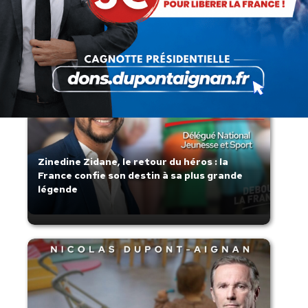
s’affaisse.
Zinedine Zidane, le retour du héros : la
France confie son destin à sa plus grande
légende