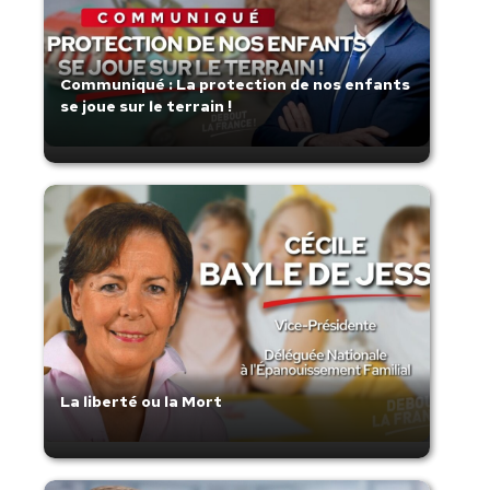
Communiqué : La protection de nos enfants
se joue sur le terrain !
La liberté ou la Mort