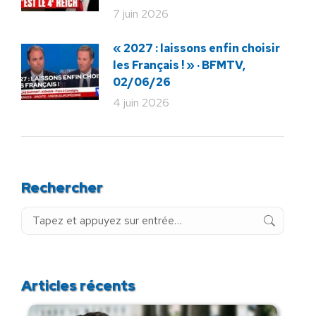
7 juin 2026
« 2027 : laissons enfin choisir
les Français ! » · BFMTV,
02/06/26
4 juin 2026
Rechercher
Recherche
:
Articles récents