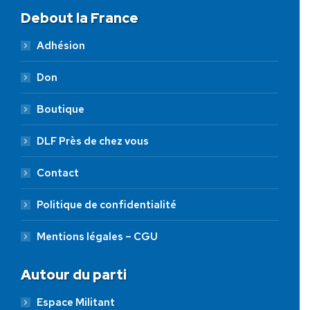
Debout la France
Adhésion
Don
Boutique
DLF Près de chez vous
Contact
Politique de confidentialité
Mentions légales – CGU
Autour du parti
Espace Militant