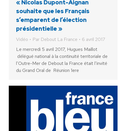
« Nicolas Dupont-Aignan
souhaite que les Français
s’emparent de l’élection
présidentielle »
Vidéo
Par
Debout La France
6 avril 2017
Le mercredi 5 avril 2017, Hugues Maillot
délégué national à la continuité territoriale de
l’Outre-Mer de Debout la France était l’invité
du Grand Oral de Réunion 1ere