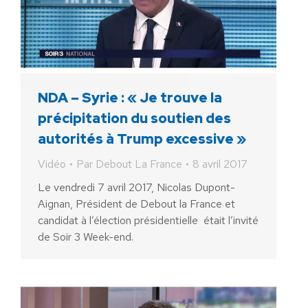
NDA – Syrie : « Je trouve la
précipitation du soutien des
autorités à Trump excessive »
Vidéo
Par
Debout La France
8 avril 2017
Le vendredi 7 avril 2017, Nicolas Dupont-
Aignan, Président de Debout la France et
candidat à l’élection présidentielle était l’invité
de Soir 3 Week-end.