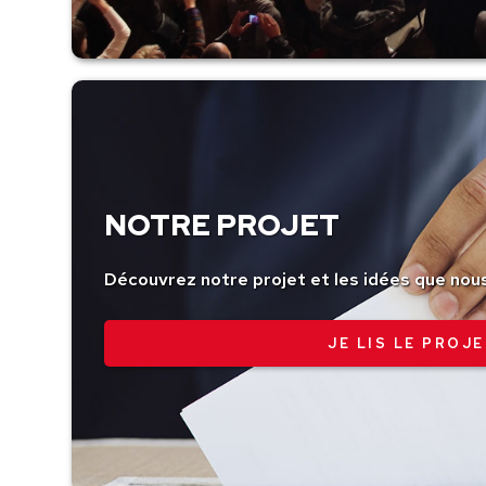
NOTRE PROJET
Découvrez notre projet et les idées que nou
JE LIS LE PROJE