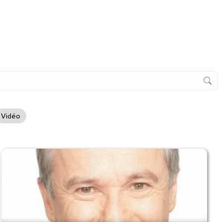
Vidéo