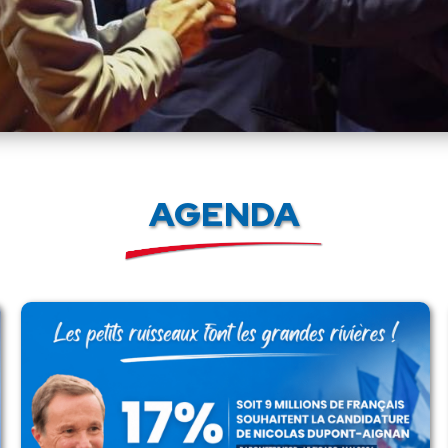
AGENDA