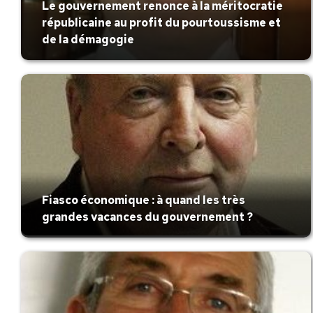
Le gouvernement renonce à la méritocratie
républicaine au profit du pourtoussisme et
de la démagogie
Fiasco économique : à quand les très
grandes vacances du gouvernement ?