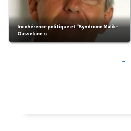
Incohérence politique et “Syndrome Malik-
Oussekine »
←