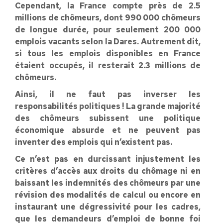
Cependant, la France compte près de 2.5
millions de chômeurs, dont 990 000 chômeurs
de longue durée, pour seulement 200 000
emplois vacants selon la Dares. Autrement dit,
si tous les emplois disponibles en France
étaient occupés, il resterait 2.3 millions de
chômeurs.
Ainsi, il ne faut pas inverser les
responsabilités politiques ! La grande majorité
des chômeurs subissent une politique
économique absurde et ne peuvent pas
inventer des emplois qui n’existent pas.
Ce n’est pas en durcissant injustement les
critères d’accès aux droits du chômage ni en
baissant les indemnités des chômeurs par une
révision des modalités de calcul ou encore en
instaurant une dégressivité pour les cadres,
que les demandeurs d’emploi de bonne foi