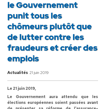
le Gouvernement
punit tous les
chômeurs plutôt que
de lutter contre les
fraudeurs et créer des
emplois
Actualités
21 juin 2019
Le 21 juin 2019,
Le Gouvernement aura attendu que les
élections européennes soient passées avant
de présenter sa réforme de l’assurance-