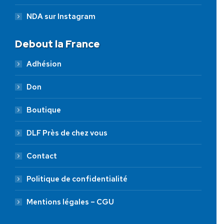
NDA sur Instagram
Debout la France
Adhésion
Don
Boutique
DLF Près de chez vous
Contact
Politique de confidentialité
Mentions légales – CGU