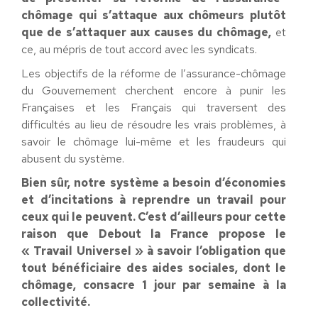
chômage qui s’attaque aux chômeurs plutôt
que de s’attaquer aux causes du chômage,
et
ce, au mépris de tout accord avec les syndicats.
Les objectifs de la réforme de l’assurance-chômage
du Gouvernement cherchent encore à punir les
Françaises et les Français qui traversent des
difficultés au lieu de résoudre les vrais problèmes, à
savoir le chômage lui-même et les fraudeurs qui
abusent du système.
Bien sûr, notre système a besoin d’économies
et d’incitations à reprendre un travail pour
ceux qui le peuvent. C’est d’ailleurs pour cette
raison que Debout la France propose le
« Travail Universel » à savoir l’obligation que
tout bénéficiaire des aides sociales, dont le
chômage, consacre 1 jour par semaine à la
collectivité.