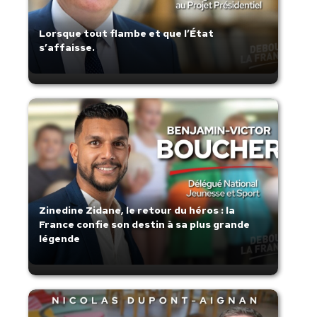
Lorsque tout flambe et que l’État
s’affaisse.
Zinedine Zidane, le retour du héros : la
France confie son destin à sa plus grande
légende