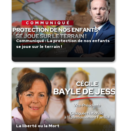
Communiqué : La protection de nos enfants
se joue sur le terrain !
La liberté ou la Mort