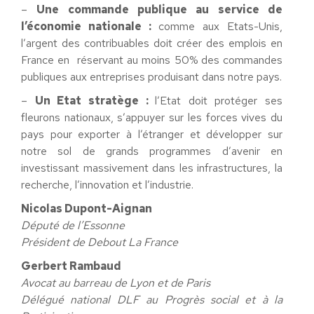
–
Une commande publique au service de
l’économie nationale :
comme aux Etats-Unis,
l’argent des contribuables doit créer des emplois en
France en réservant au moins 50% des commandes
publiques aux entreprises produisant dans notre pays.
–
Un Etat stratège :
l’Etat doit protéger ses
fleurons nationaux, s’appuyer sur les forces vives du
pays pour exporter à l’étranger et développer sur
notre sol de grands programmes d’avenir en
investissant massivement dans les infrastructures, la
recherche, l’innovation et l’industrie.
Nicolas Dupont-Aignan
Député de l’Essonne
Président de Debout La France
Gerbert Rambaud
Avocat au barreau de Lyon et de Paris
Délégué national DLF au Progrès social et à la