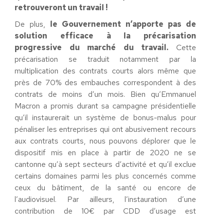
retrouveront un travail !
De plus,
le Gouvernement n’apporte pas de
solution efficace à la précarisation
progressive du marché du travail.
Cette
précarisation se traduit notamment par la
multiplication des contrats courts alors même que
près de 70% des embauches correspondent à des
contrats de moins d’un mois. Bien qu’Emmanuel
Macron a promis durant sa campagne présidentielle
qu’il instaurerait un système de bonus-malus pour
pénaliser les entreprises qui ont abusivement recours
aux contrats courts, nous pouvons déplorer que le
dispositif mis en place à partir de 2020 ne se
cantonne qu’à sept secteurs d’activité et qu’il exclue
certains domaines parmi les plus concernés comme
ceux du bâtiment, de la santé ou encore de
l’audiovisuel. Par ailleurs, l’instauration d’une
contribution de 10€ par CDD d’usage est