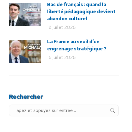
Bac de français : quand la
liberté pédagogique devient
abandon culturel
18 juillet 2026
La France au seuil d’un
engrenage stratégique ?
15 juillet 2026
Rechercher
Recherche
: