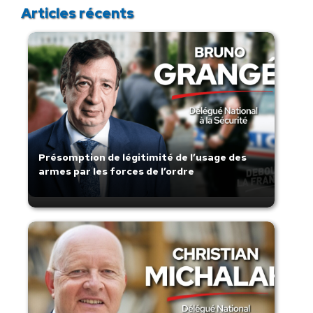
Articles récents
Présomption de légitimité de l’usage des
armes par les forces de l’ordre