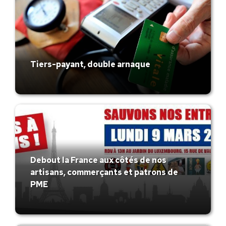
Tiers-payant, double arnaque
Debout la France aux côtés de nos
artisans, commerçants et patrons de
PME