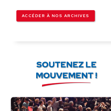
ACCÉDER À NOS ARCHIVES
SOUTENEZ LE
MOUVEMENT !