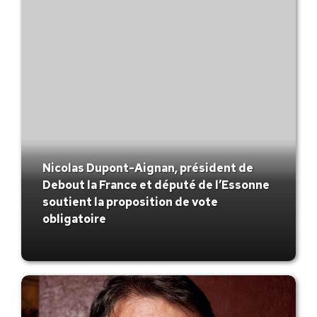
Nicolas Dupont-Aignan, président de
Debout la France et député de l’Essonne
soutient la proposition de vote
obligatoire