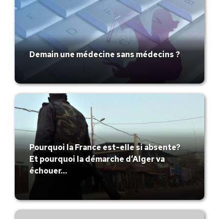
Demain une médecine sans médecins ?
Pourquoi la France est-elle si absente?
Et pourquoi la démarche d’Alger va
échouer…