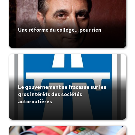
Une réforme du collège… pour rien
Le gouvernement se fracasse sur les
gros intérêts des sociétés
autoroutières