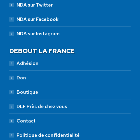
NDA sur Twitter
NDA sur Facebook
NDA sur Instagram
DEBOUT LA FRANCE
Adhésion
Don
Boutique
DLF Près de chez vous
Contact
Politique de confidentialité