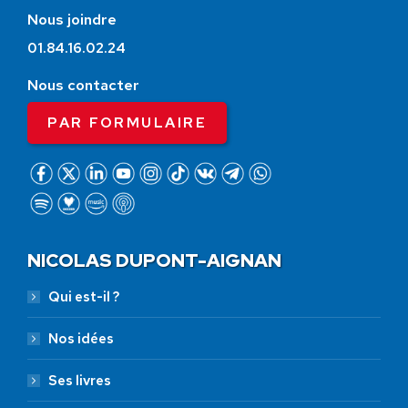
Nous joindre
01.84.16.02.24
Nous contacter
PAR FORMULAIRE
NICOLAS DUPONT-AIGNAN
Qui est-il ?
Nos idées
Ses livres