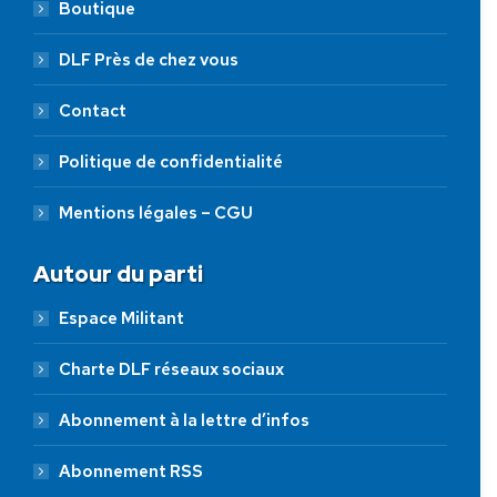
Boutique
DLF Près de chez vous
Contact
Politique de confidentialité
Mentions légales – CGU
Autour du parti
Espace Militant
Charte DLF réseaux sociaux
Abonnement à la lettre d’infos
Abonnement RSS