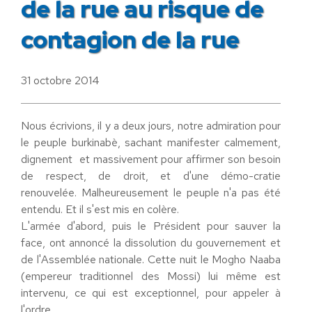
de la rue au risque de
contagion de la rue
31 octobre 2014
Nous écrivions, il y a deux jours, notre admiration pour
le peuple burkinabè, sachant manifester calmement,
dignement et massivement pour affirmer son besoin
de respect, de droit, et d'une démo-cratie
renouvelée. Malheureusement le peuple n'a pas été
entendu. Et il s'est mis en colère.
L'armée d'abord, puis le Président pour sauver la
face, ont annoncé la dissolution du gouvernement et
de l'Assemblée nationale. Cette nuit le Mogho Naaba
(empereur traditionnel des Mossi) lui même est
intervenu, ce qui est exceptionnel, pour appeler à
l'ordre.