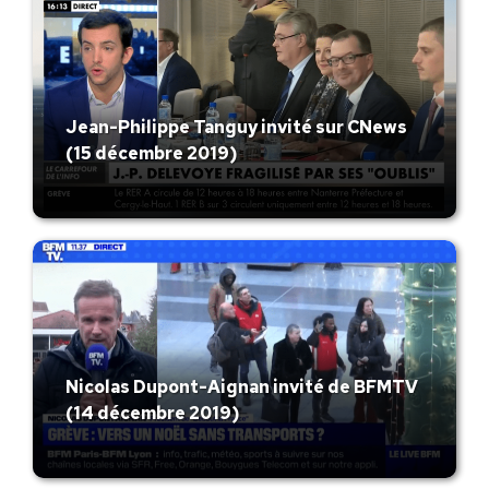
Jean-Philippe Tanguy invité sur CNews
(15 décembre 2019)
Nicolas Dupont-Aignan invité de BFMTV
(14 décembre 2019)