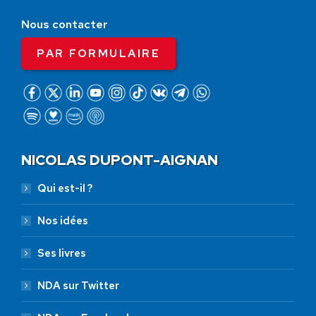
Nous contacter
PAR FORMULAIRE
NICOLAS DUPONT-AIGNAN
Qui est-il ?
Nos idées
Ses livres
NDA sur Twitter