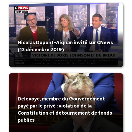
Nicolas Dupont-Aignan invité sur CNews
(13 décembre 2019)
Delevoye, membre du Gouvernement
payé par le privé : violation de la
Constitution et détournement de fonds
publics