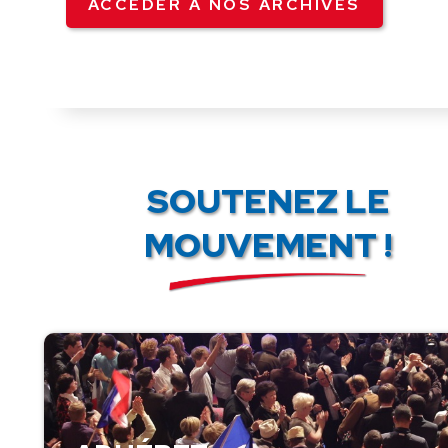
ACCÉDER À NOS ARCHIVES
SOUTENEZ LE
MOUVEMENT !