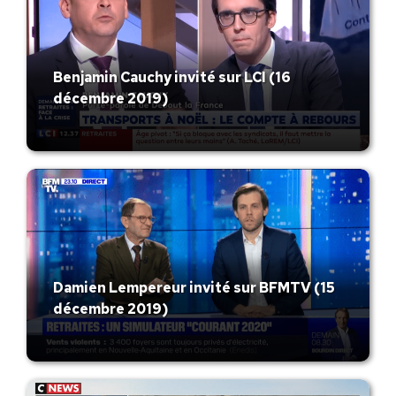
Benjamin Cauchy invité sur LCI (16
décembre 2019)
Damien Lempereur invité sur BFMTV (15
décembre 2019)