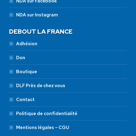
NDA sur Facebook
NDA sur Instagram
DEBOUT LA FRANCE
Adhésion
Don
Boutique
DLF Près de chez vous
Contact
Politique de confidentialité
Mentions légales – CGU