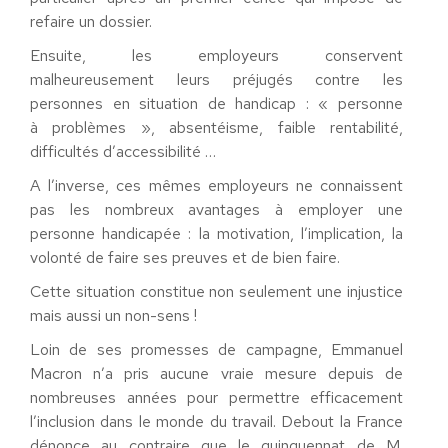
refaire un dossier.
Ensuite, les employeurs conservent
malheureusement leurs préjugés contre les
personnes en situation de handicap : « personne
à problèmes », absentéisme, faible rentabilité,
difficultés d’accessibilité …
A l’inverse, ces mêmes employeurs ne connaissent
pas les nombreux avantages à employer une
personne handicapée : la motivation, l’implication, la
volonté de faire ses preuves et de bien faire.
Cette situation constitue non seulement une injustice
mais aussi un non-sens !
Loin de ses promesses de campagne, Emmanuel
Macron n’a pris aucune vraie mesure depuis de
nombreuses années pour permettre efficacement
l’inclusion dans le monde du travail. Debout la France
dénonce au contraire que le quinquennat de M.