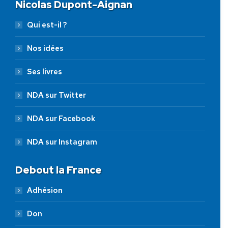
Nicolas Dupont-Aignan
Qui est-il ?
Nos idées
Ses livres
NDA sur Twitter
NDA sur Facebook
NDA sur Instagram
Debout la France
Adhésion
Don