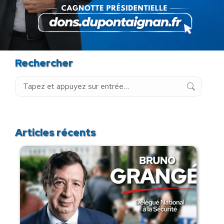
Rechercher
Recherche
:
Articles récents