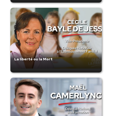
La liberté ou la Mort