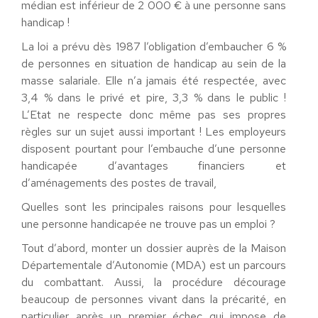
médian est inférieur de 2 000 € à une personne sans
handicap !
La loi a prévu dès 1987 l’obligation d’embaucher 6 %
de personnes en situation de handicap au sein de la
masse salariale. Elle n’a jamais été respectée, avec
3,4 % dans le privé et pire, 3,3 % dans le public !
L’Etat ne respecte donc même pas ses propres
règles sur un sujet aussi important ! Les employeurs
disposent pourtant pour l’embauche d’une personne
handicapée d’avantages financiers et
d’aménagements des postes de travail,
Quelles sont les principales raisons pour lesquelles
une personne handicapée ne trouve pas un emploi ?
Tout d’abord, monter un dossier auprès de la Maison
Départementale d’Autonomie (MDA) est un parcours
du combattant. Aussi, la procédure décourage
beaucoup de personnes vivant dans la précarité, en
particulier après un premier échec qui impose de