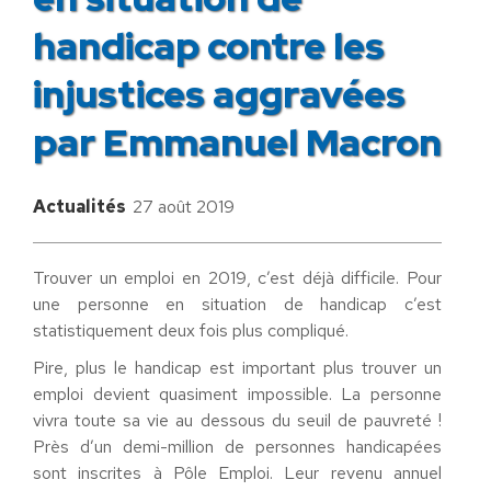
handicap contre les
injustices aggravées
par Emmanuel Macron
Actualités
27 août 2019
Trouver un emploi en 2019, c’est déjà difficile. Pour
une personne en situation de handicap c’est
statistiquement deux fois plus compliqué.
Pire, plus le handicap est important plus trouver un
emploi devient quasiment impossible. La personne
vivra toute sa vie au dessous du seuil de pauvreté !
Près d’un demi-million de personnes handicapées
sont inscrites à Pôle Emploi. Leur revenu annuel