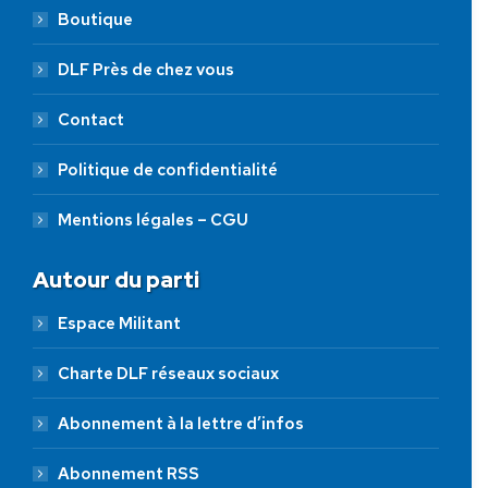
Boutique
DLF Près de chez vous
Contact
Politique de confidentialité
Mentions légales – CGU
Autour du parti
Espace Militant
Charte DLF réseaux sociaux
Abonnement à la lettre d’infos
Abonnement RSS