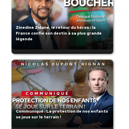
Zinedine Zidane, le retour du héros : la
France confie son destin à sa plus grande
légende
Communiqué : La protection de nos enfants
se joue sur le terrain !