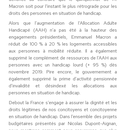
Macron soit pour l’instant le plus rétrograde pour les
droits des personnes en situation de handicap.
Alors que l’augmentation de l’Allocation Adulte
Handicapé (AAH) n’a pas été à la hauteur des
engagements présidentiels, Emmanuel Macron a
réduit de 100 % à 20 % les logements accessibles
aux personnes à mobilité réduite. Il a également
supprimé le complément de ressources de l’AAH aux
personnes avec un handicap lourd (+ 95 %) dès
novembre 2019. Pire encore, le gouvernement a
également supprimé la prime d’activité pensionnée
d’invalidité et désindexé les allocations aux
personnes en situation de handicap.
Debout la France s’engage à assurer la dignité et les
droits légitimes de nos concitoyens et concitoyenne
en situation de handicap. Dans l’ensemble des projets
budgétaires présentés par Nicolas Dupont-Aignan,