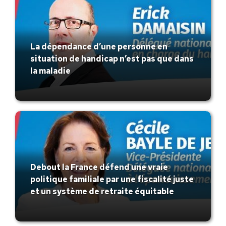
La dépendance d’une personne en
situation de handicap n’est pas que dans
la maladie
Debout la France défend une vraie
politique familiale par une fiscalité juste
et un système de retraite équitable