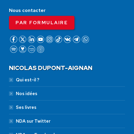
Nous contacter
PAR FORMULAIRE
NICOLAS DUPONT-AIGNAN
Qui est-il ?
Nos idées
Ses livres
NDA sur Twitter