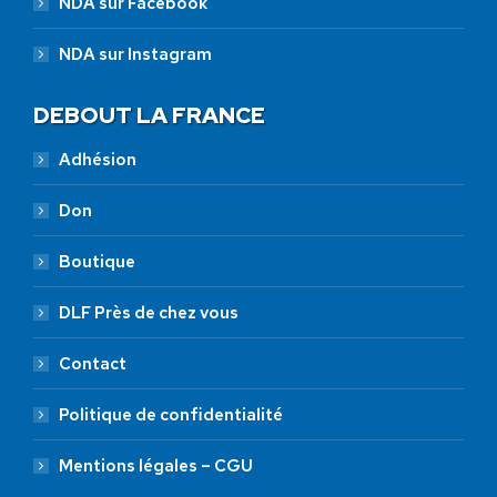
NDA sur Facebook
NDA sur Instagram
DEBOUT LA FRANCE
Adhésion
Don
Boutique
DLF Près de chez vous
Contact
Politique de confidentialité
Mentions légales – CGU