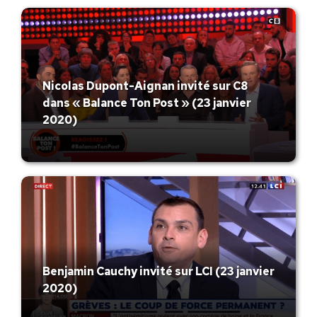
Nicolas Dupont-Aignan invité sur C8
dans « Balance Ton Post » (23 janvier
2020)
Benjamin Cauchy invité sur LCI (23 janvier
2020)