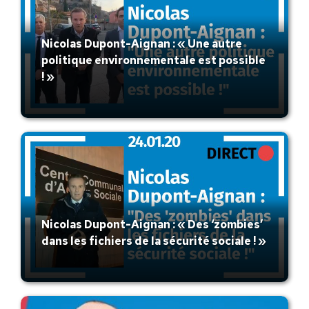
Nicolas Dupont-Aignan : « Une autre
politique environnementale est possible
! »
Nicolas Dupont-Aignan : « Des ‘zombies’
dans les fichiers de la sécurité sociale ! »