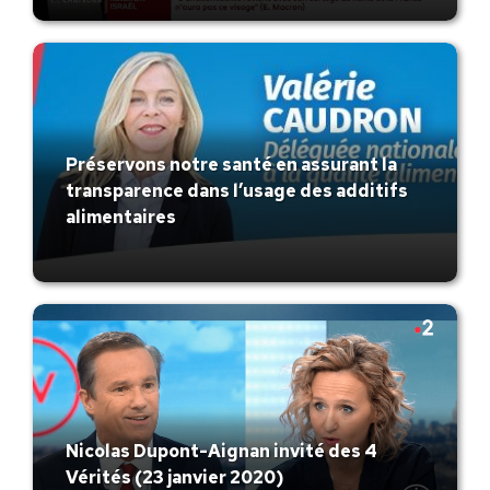
Préservons notre santé en assurant la
transparence dans l’usage des additifs
alimentaires
Nicolas Dupont-Aignan invité des 4
Vérités (23 janvier 2020)