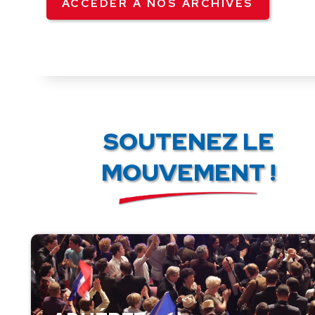
ACCÉDER À NOS ARCHIVES
SOUTENEZ LE
MOUVEMENT !