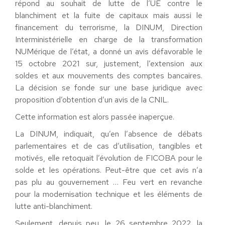
répond au souhait de lutte de l’UE contre le
blanchiment et la fuite de capitaux mais aussi le
financement du terrorisme, la DINUM, Direction
Interministérielle en charge de la transformation
NUMérique de l’état, a donné un avis défavorable le
15 octobre 2021 sur, justement, l’extension aux
soldes et aux mouvements des comptes bancaires.
La décision se fonde sur une base juridique avec
proposition d’obtention d’un avis de la CNIL.
Cette information est alors passée inaperçue.
La DINUM, indiquait, qu’en l’absence de débats
parlementaires et de cas d’utilisation, tangibles et
motivés, elle retoquait l’évolution de FICOBA pour le
solde et les opérations. Peut-être que cet avis n’a
pas plu au gouvernement … Feu vert en revanche
pour la modernisation technique et les éléments de
lutte anti-blanchiment.
Seulement, depuis peu, le 26 septembre 2022, la