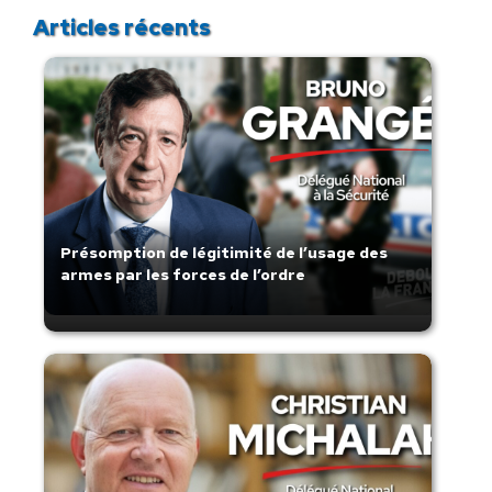
Articles récents
Présomption de légitimité de l’usage des
armes par les forces de l’ordre