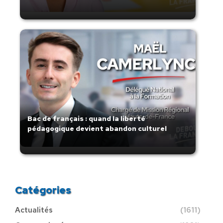
Bac de français : quand la liberté
pédagogique devient abandon culturel
Catégories
Actualités
(1611)