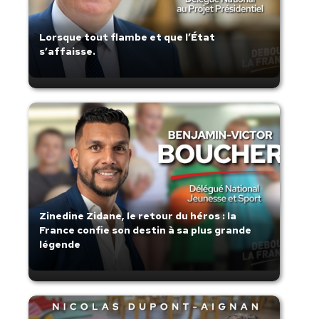
Lorsque tout flambe et que l’État
s’affaisse.
Zinedine Zidane, le retour du héros : la
France confie son destin à sa plus grande
légende