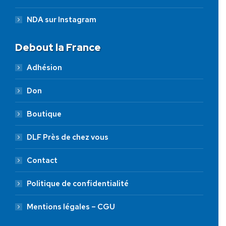
NDA sur Instagram
Debout la France
Adhésion
Don
Boutique
DLF Près de chez vous
Contact
Politique de confidentialité
Mentions légales – CGU