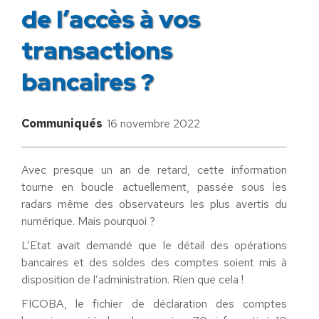
de l’accès à vos
transactions
bancaires ?
Communiqués
16 novembre 2022
Avec presque un an de retard, cette information
tourne en boucle actuellement, passée sous les
radars même des observateurs les plus avertis du
numérique. Mais pourquoi ?
L’Etat avait demandé que le détail des opérations
bancaires et des soldes des comptes soient mis à
disposition de l’administration. Rien que cela !
FICOBA, le fichier de déclaration des comptes