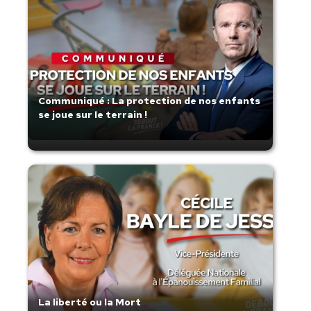
Communiqué : La protection de nos enfants
se joue sur le terrain !
La liberté ou la Mort