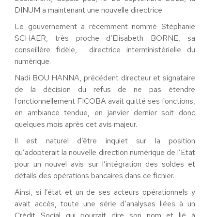
DINUM a maintenant une nouvelle directrice.
Le gouvernement a récemment nommé Stéphanie
SCHAER, très proche d’Elisabeth BORNE, sa
conseillère fidèle, directrice interministérielle du
numérique.
Nadi BOU HANNA, précédent directeur et signataire
de la décision du refus de ne pas étendre
fonctionnellement FICOBA avait quitté ses fonctions,
en ambiance tendue, en janvier dernier soit donc
quelques mois après cet avis majeur.
Il est naturel d’être inquiet sur la position
qu’adopterait la nouvelle direction numérique de l’Etat
pour un nouvel avis sur l’intégration des soldes et
détails des opérations bancaires dans ce fichier.
Ainsi, si l’état et un de ses acteurs opérationnels y
avait accès, toute une série d’analyses liées à un
Crédit Social qui pourrait dire son nom et lié à