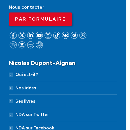
Nous contacter
PAR FORMULAIRE
Nicolas Dupont-Aignan
Qui est-il ?
Nos idées
Ses livres
NDA sur Twitter
NDA sur Facebook