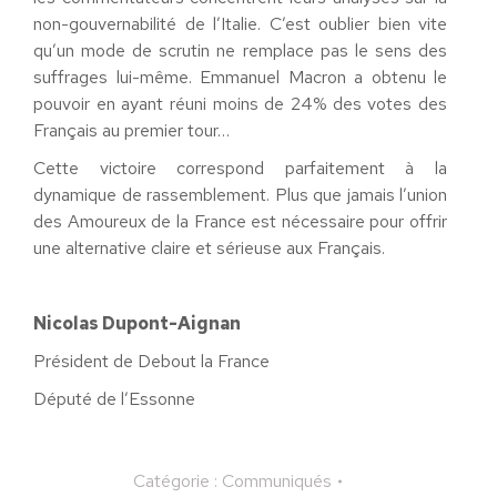
non-gouvernabilité de l’Italie. C’est oublier bien vite
qu’un mode de scrutin ne remplace pas le sens des
suffrages lui-même. Emmanuel Macron a obtenu le
pouvoir en ayant réuni moins de 24% des votes des
Français au premier tour…
Cette victoire correspond parfaitement à la
dynamique de rassemblement. Plus que jamais l’union
des Amoureux de la France est nécessaire pour offrir
une alternative claire et sérieuse aux Français.
Nicolas Dupont-Aignan
Président de Debout la France
Député de l’Essonne
Catégorie :
Communiqués