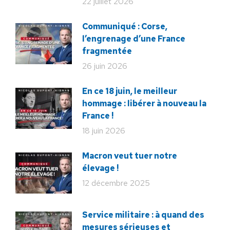
22 juillet 2026
Communiqué : Corse,
l’engrenage d’une France
fragmentée
26 juin 2026
En ce 18 juin, le meilleur
hommage : libérer à nouveau la
France !
18 juin 2026
Macron veut tuer notre
élevage !
12 décembre 2025
Service militaire : à quand des
mesures sérieuses et