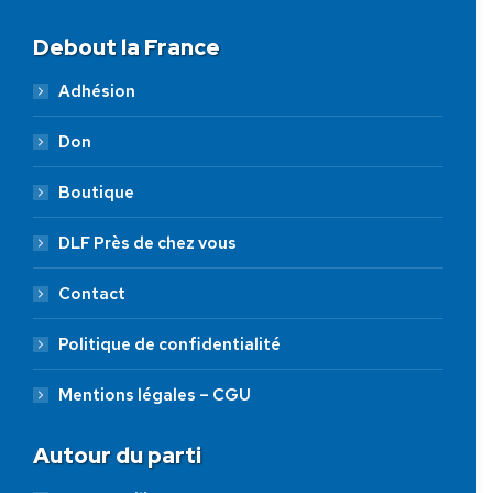
Debout la France
Adhésion
Don
Boutique
DLF Près de chez vous
Contact
Politique de confidentialité
Mentions légales – CGU
Autour du parti