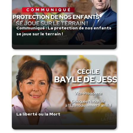
Communiqué : La protection de nos enfants
se joue sur le terrain !
La liberté ou la Mort