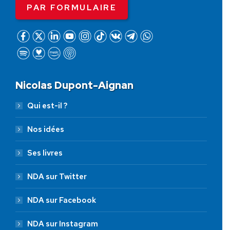
PAR FORMULAIRE
Nicolas Dupont-Aignan
Qui est-il ?
Nos idées
Ses livres
NDA sur Twitter
NDA sur Facebook
NDA sur Instagram