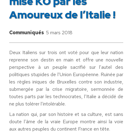
mise KO par les
Amoureux de l’Italie !
Communiqués
5 mars 2018
Deux Italiens sur trois ont voté pour que leur nation
reprenne son destin en main et offre une nouvelle
perspective à un peuple sacrifié sur l’autel des
politiques stupides de l’Union Européenne. Ruinée par
les règles iniques de Bruxelles contre son industrie,
submergée par la crise migratoire, sermonnée de
toutes parts par les technocrates, l’Italie a décidé de
ne plus tolérer l’intolérable.
La nation qui, par son histoire et sa culture, est sans
doute l’âme de la vraie Europe montre ainsi la voie
aux autres peuples du continent France en tête.