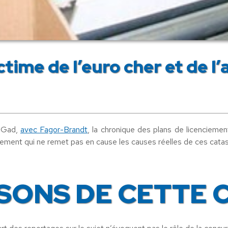
time de l’euro cher et de l
 Gad,
avec Fagor-Brandt
, la chronique des plans de licenciemen
ernement qui ne remet pas en cause les causes réelles de ces cata
ISONS DE CETTE 