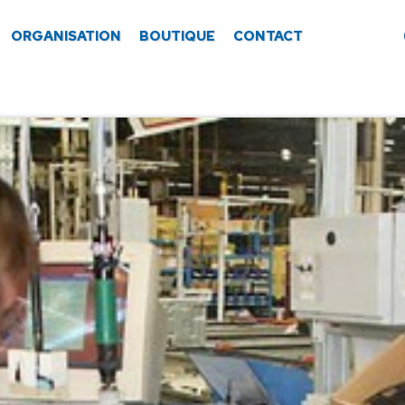
ORGANISATION
BOUTIQUE
CONTACT