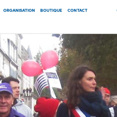
ORGANISATION
BOUTIQUE
CONTACT