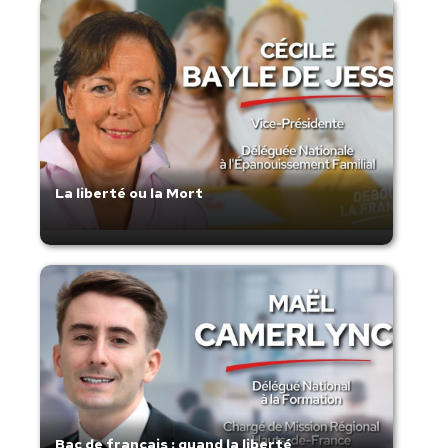
La liberté ou la Mort
Bac de français : quand la liberté