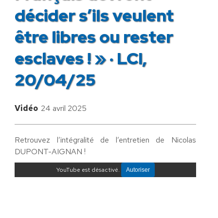
décider s’ils veulent
être libres ou rester
esclaves ! » · LCI,
20/04/25
Vidéo
24 avril 2025
Retrouvez l’intégralité de l’entretien de Nicolas
DUPONT-AIGNAN !
YouTube est désactivé.
Autoriser