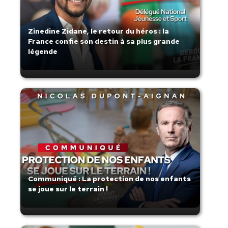
Zinedine Zidane, le retour du héros : la
France confie son destin à sa plus grande
légende
Communiqué : La protection de nos enfants
se joue sur le terrain !