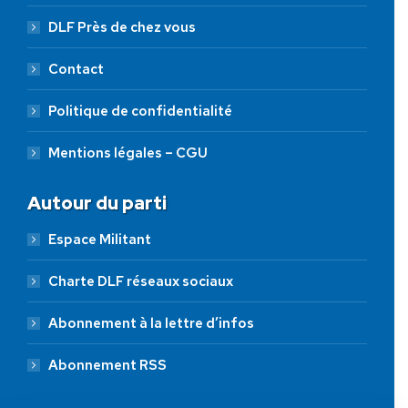
DLF Près de chez vous
Contact
Politique de confidentialité
Mentions légales – CGU
Autour du parti
Espace Militant
Charte DLF réseaux sociaux
Abonnement à la lettre d’infos
Abonnement RSS
AIDEZ NOUS À