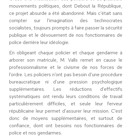
mouvements politiques, dont Debout la République,
ce projet absurde a été abandonné. Mais c’était sans
compter sur l’imagination des technocrates
socialistes, toujours prompts à faire passer la sécurité
publique et le dévouement de nos fonctionnaires de
police derrière leur idéologie.
En obligeant chaque policier et chaque gendarme à
arborer son matricule, M. Valls remet en cause le
professionnalisme et le civisme de nos forces de
l’ordre. Les policiers n’ont pas besoin d’une procédure
bureaucratique ni d’une pression psychologique
supplémentaires. Les réductions d’effectifs
systématiques ont rendu leurs conditions de travail
particulièrement difficiles, et seule leur ferveur
républicaine leur permet d’assurer leur mission. C’est
donc de moyens supplémentaires, et surtout de
confiance, dont ont besoins nos fonctionnaires de
police et nos gendarmes.