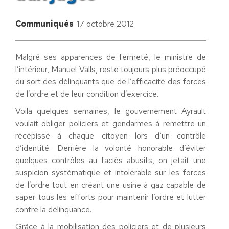
Communiqués
17 octobre 2012
Malgré ses apparences de fermeté, le ministre de
l’intérieur, Manuel Valls, reste toujours plus préoccupé
du sort des délinquants que de l’efficacité des forces
de l’ordre et de leur condition d’exercice.
Voila quelques semaines, le gouvernement Ayrault
voulait obliger policiers et gendarmes à remettre un
récépissé à chaque citoyen lors d’un contrôle
d’identité. Derrière la volonté honorable d’éviter
quelques contrôles au faciès abusifs, on jetait une
suspicion systématique et intolérable sur les forces
de l’ordre tout en créant une usine à gaz capable de
saper tous les efforts pour maintenir l’ordre et lutter
contre la délinquance.
Grâce à la mobilisation des policiers et de plusieurs