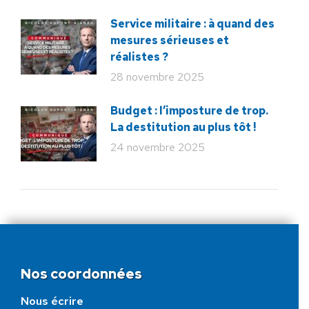
Service militaire : à quand des
mesures sérieuses et
réalistes ?
28 novembre 2025
Budget : l’imposture de trop.
La destitution au plus tôt !
24 novembre 2025
Nos coordonnées
Nous écrire