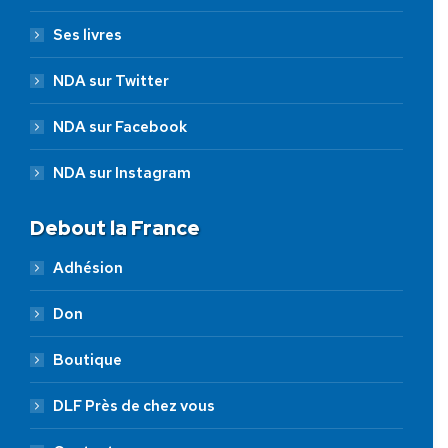
Ses livres
NDA sur Twitter
NDA sur Facebook
NDA sur Instagram
Debout la France
Adhésion
Don
Boutique
DLF Près de chez vous