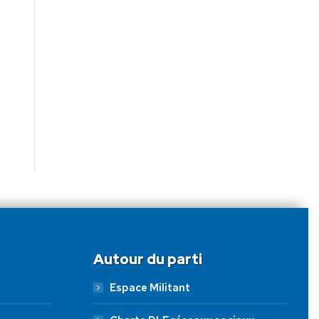
Autour du parti
Espace Militant