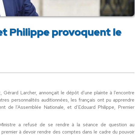
 et Philippe provoquent le
, Gérard Larcher, annonçait le dépôt d’une plainte à l’encontre
tres personnalités auditionnées, les français ont pu apprendre
ent de l’Assemblée Nationale, et d’Edouard Philippe, Premier
Ministre a refusé de se rendre à la séance de question au
 premier à devoir rendre des comptes dans le cadre du pouvoir