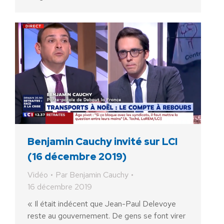
Benjamin Cauchy invité sur LCI
(16 décembre 2019)
Vidéo
Par
Benjamin Cauchy
16 décembre 2019
« Il était indécent que Jean-Paul Delevoye
reste au gouvernement. De gens se font virer