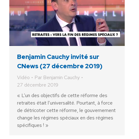
Benjamin Cauchy invité sur
CNews (27 décembre 2019)
Vidéo
Par
Benjamin Cauchy
27 décembre 2019
« L’un des objectifs de cette réforme des
retraites était l’universalité. Pourtant, à force
de détricoter cette réforme, le gouvernement
change les régimes spéciaux en des régimes
spécifiques ! »