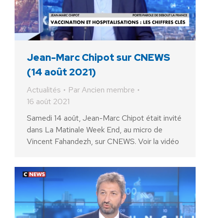
Jean-Marc Chipot sur CNEWS
(14 août 2021)
Actualités
Par
Ancien membre
16 août 2021
Samedi 14 août, Jean-Marc Chipot était invité
dans La Matinale Week End, au micro de
Vincent Fahandezh, sur CNEWS. Voir la vidéo