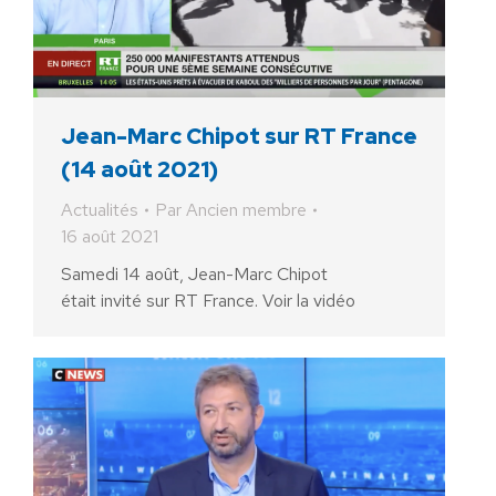
Jean-Marc Chipot sur RT France
(14 août 2021)
Actualités
Par
Ancien membre
16 août 2021
Samedi 14 août, Jean-Marc Chipot
était invité sur RT France. Voir la vidéo