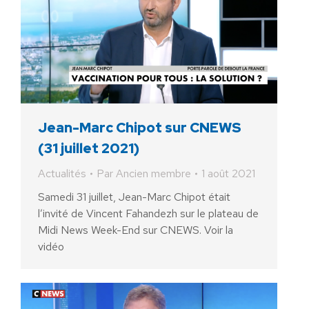
Jean-Marc Chipot sur CNEWS
(31 juillet 2021)
Actualités
Par
Ancien membre
1 août 2021
Samedi 31 juillet, Jean-Marc Chipot était
l’invité de Vincent Fahandezh sur le plateau de
Midi News Week-End sur CNEWS. Voir la
vidéo