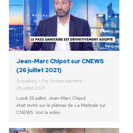
Jean-Marc Chipot sur CNEWS
(26 juillet 2021)
Actualités
Par
Ancien membre
28 juillet 2021
Lundi 26 juillet, Jean-Marc Chipot
était invité sur le plateau de La Matinale sur
CNEWS. Voir la vidéo