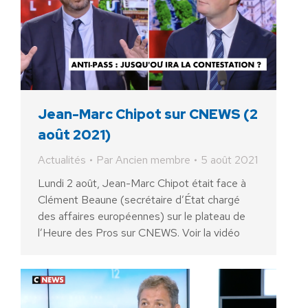
Jean-Marc Chipot sur CNEWS (2
août 2021)
Actualités
Par
Ancien membre
5 août 2021
Lundi 2 août, Jean-Marc Chipot était face à
Clément Beaune (secrétaire d’État chargé
des affaires européennes) sur le plateau de
l’Heure des Pros sur CNEWS. Voir la vidéo