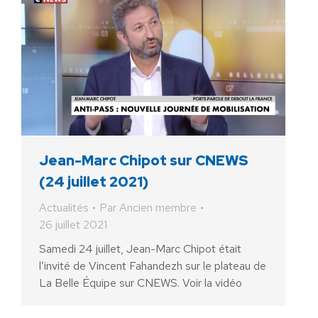
Jean-Marc Chipot sur CNEWS
(24 juillet 2021)
Actualités
Par
Ancien membre
26 juillet 2021
Samedi 24 juillet, Jean-Marc Chipot était
l’invité de Vincent Fahandezh sur le plateau de
La Belle Équipe sur CNEWS. Voir la vidéo