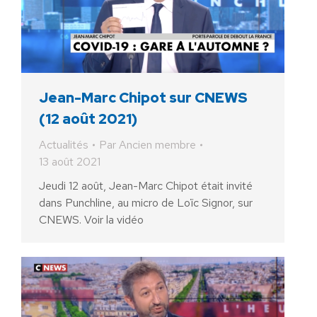
Jean-Marc Chipot sur CNEWS
(12 août 2021)
Actualités
Par
Ancien membre
13 août 2021
Jeudi 12 août, Jean-Marc Chipot était invité
dans Punchline, au micro de Loïc Signor, sur
CNEWS. Voir la vidéo