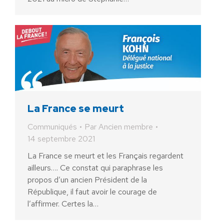
La France se meurt
Communiqués
Par
Ancien membre
14 septembre 2021
La France se meurt et les Français regardent
ailleurs…. Ce constat qui paraphrase les
propos d’un ancien Président de la
République, il faut avoir le courage de
l’affirmer. Certes la…