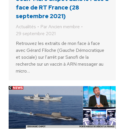
face de RT France (28
septembre 2021)
Actualités
Par
Ancien membre
29 septembre 2021
Retrouvez les extraits de mon face à face
avec Gérard Filoche (Gauche Démocratique
et sociale) sur l’arrêt par Sanofi de la
recherche sur un vaccin à ARN messager au
micro…