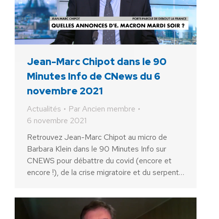
Jean-Marc Chipot dans le 90
Minutes Info de CNews du 6
novembre 2021
Actualités
Par
Ancien membre
6 novembre 2021
Retrouvez Jean-Marc Chipot au micro de
Barbara Klein dans le 90 Minutes Info sur
CNEWS pour débattre du covid (encore et
encore !), de la crise migratoire et du serpent…