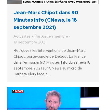
Jean-Marc Chipot dans 90
Minutes Info (CNews, le 18
septembre 2021)
Actualités
Par
Ancien membre
19 septembre 2021
Retrouvez les interventions de Jean-Marc
Chipot, porte-parole de Debout La France
dans l’émission 90 Minutes Info du samedi 18
septembre 2021 sur CNews au micro de
Barbara Klein face à…