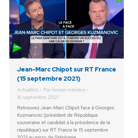
Jean-Marc Chipot sur RT France
(15 septembre 2021)
Actualités
Par
Ancien membre
16 septembre 2021
Retrouvez Jean-Marc Chipot face à Georges
Kuzmanovic (président de République
souveraine et candidat à la présidence de la
république) sur RT France le 15 septembre
2021 au micro de Stéphanie…