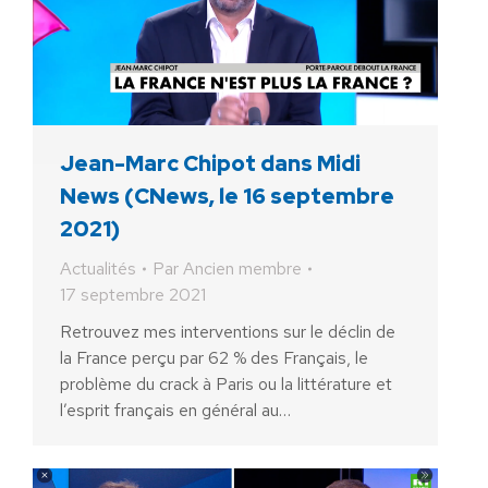
Jean-Marc Chipot dans Midi
News (CNews, le 16 septembre
2021)
Actualités
Par
Ancien membre
17 septembre 2021
Retrouvez mes interventions sur le déclin de
la France perçu par 62 % des Français, le
problème du crack à Paris ou la littérature et
l’esprit français en général au…