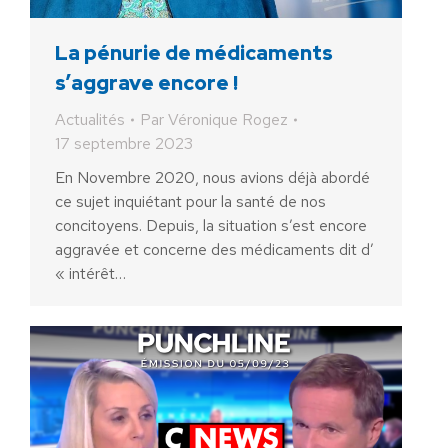
La pénurie de médicaments
s’aggrave encore !
Actualités
Par
Véronique Rogez
17 septembre 2023
En Novembre 2020, nous avions déjà abordé
ce sujet inquiétant pour la santé de nos
concitoyens. Depuis, la situation s’est encore
aggravée et concerne des médicaments dit d’
« intérêt…