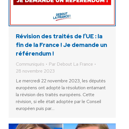
Révision des traités de l’UE : la
fin de la France ! Je demande un
référendum !
Communiqués
Par
Debout La France
28 novembre 2023
Le mercredi 22 novembre 2023, les députés
européens ont adopté la résolution entamant
la révision des traités européens. Cette
révision, si elle était adoptée par le Conseil
européen puis par…