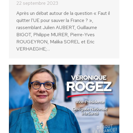
22 septembre 2023
Après un débat autour de la question « Faut il
quitter l’UE pour sauver la France ? »,
rassemblant Julien AUBERT, Guillaume
BIGOT, Philippe MURER, Pierre-Yves
ROUGEYRON, Malika SOREL et Eric
VERHAEGHE;…