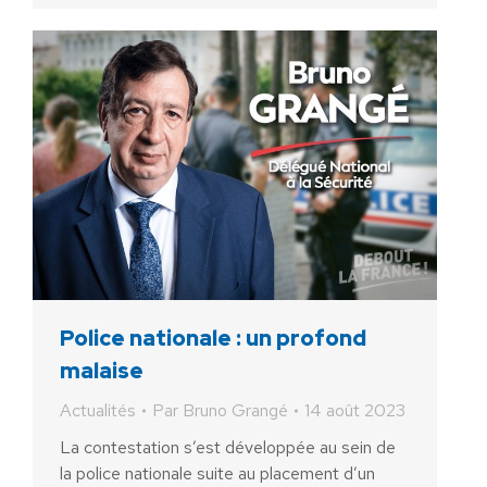
Police nationale : un profond
malaise
Actualités
Par
Bruno Grangé
14 août 2023
La contestation s’est développée au sein de
la police nationale suite au placement d’un