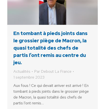
En tombant à pieds joints dans
le grossier piège de Macron, la
quasi totalité des chefs de
partis l’ont remis au centre du
jeu.
Actualités
Par
Debout La France
1 septembre 2023
Aux fous ! Ce qui devait arriver est arrivé ! En
tombant à pieds joints dans le grossier piège
de Macron, la quasi totalité des chefs de
partis l’ont remis…