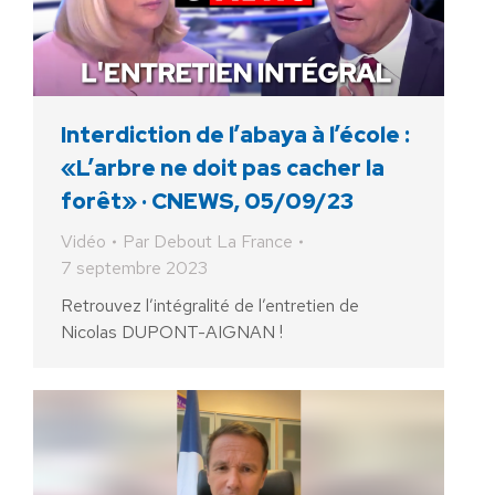
Interdiction de l’abaya à l’école :
«L’arbre ne doit pas cacher la
forêt» · CNEWS, 05/09/23
Vidéo
Par
Debout La France
7 septembre 2023
Retrouvez l’intégralité de l’entretien de
Nicolas DUPONT-AIGNAN !