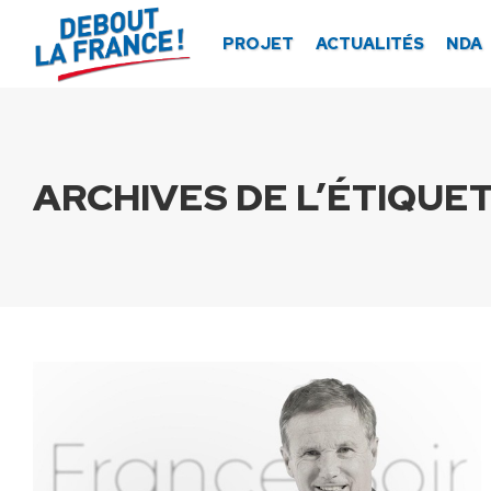
Panneau de gestion des cookies
PROJET
ACTUALITÉS
NDA
ARCHIVES DE L’ÉTIQUET