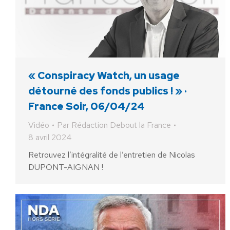
« Conspiracy Watch, un usage
détourné des fonds publics ! » ·
France Soir, 06/04/24
Vidéo
Par
Rédaction Debout la France
8 avril 2024
Retrouvez l’intégralité de l’entretien de Nicolas
DUPONT-AIGNAN !