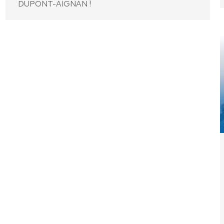
DUPONT-AIGNAN !