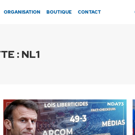
ORGANISATION
BOUTIQUE
CONTACT
TE :
NL1