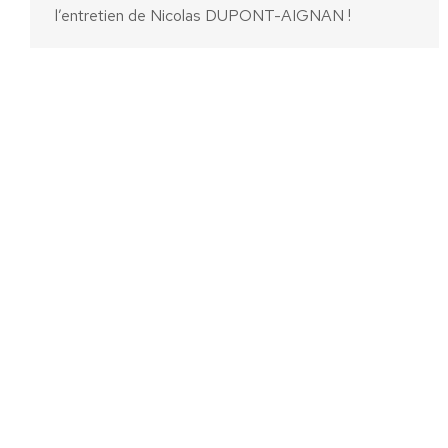
l’entretien de Nicolas DUPONT-AIGNAN !