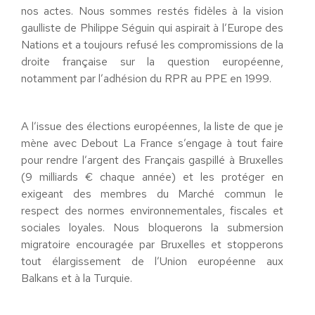
nos actes. Nous sommes restés fidèles à la vision
gaulliste de Philippe Séguin qui aspirait à l’Europe des
Nations et a toujours refusé les compromissions de la
droite française sur la question européenne,
notamment par l’adhésion du RPR au PPE en 1999.
A l’issue des élections européennes, la liste de que je
mène avec Debout La France s’engage à tout faire
pour rendre l’argent des Français gaspillé à Bruxelles
(9 milliards € chaque année) et les protéger en
exigeant des membres du Marché commun le
respect des normes environnementales, fiscales et
sociales loyales. Nous bloquerons la submersion
migratoire encouragée par Bruxelles et stopperons
tout élargissement de l’Union européenne aux
Balkans et à la Turquie.