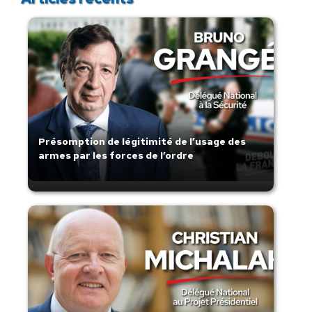
Présomption de légitimité de l’usage des
armes par les forces de l’ordre