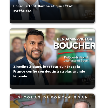
Lorsque tout flambe et que l’État
s’affaisse.
Zinedine Zidane, le retour du héros : la
France confie son destin à sa plus grande
légende