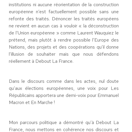
institutions ni aucune réorientation de la construction
européenne n’est factuellement possible sans une
refonte des traités. Dénoncer les traités européens
ne revient en aucun cas à vouloir « la déconstruction
de l’Union européenne » comme Laurent Wauquiez le
prétend, mais plutôt à rendre possible l’Europe des
Nations, des projets et des coopérations qu’il donne
l’illusion de souhaiter mais que nous défendons
réellement à Debout La France.
Dans le discours comme dans les actes, nul doute
qu’aux élections européennes, une voix pour Les
Républicains apportera une demi-voix pour Emmanuel
Macron et En Marche !
Mon parcours politique a démontré qu’à Debout La
France, nous mettons en cohérence nos discours et