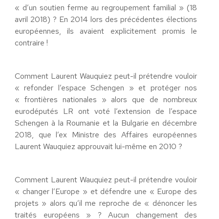
« d’un soutien ferme au regroupement familial » (18
avril 2018) ? En 2014 lors des précédentes élections
européennes, ils avaient explicitement promis le
contraire !
Comment Laurent Wauquiez peut-il prétendre vouloir
« refonder l’espace Schengen » et protéger nos
« frontières nationales » alors que de nombreux
eurodéputés LR ont voté l’extension de l’espace
Schengen à la Roumanie et la Bulgarie en décembre
2018, que l’ex Ministre des Affaires européennes
Laurent Wauquiez approuvait lui-même en 2010 ?
Comment Laurent Wauquiez peut-il prétendre vouloir
« changer l’Europe » et défendre une « Europe des
projets » alors qu’il me reproche de « dénoncer les
traités européens » ? Aucun changement des