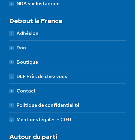
NDA sur Instagram
Debout la France
Adhésion
Don
Boutique
DLF Près de chez vous
Contact
Politique de confidentialité
Mentions légales – CGU
Autour du parti