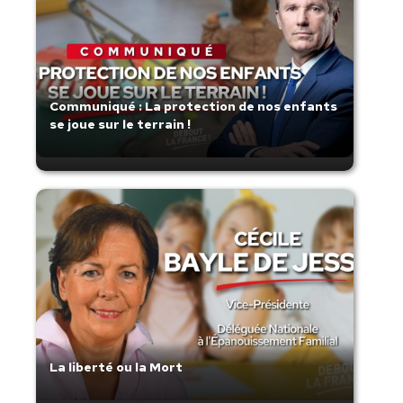
Communiqué : La protection de nos enfants
se joue sur le terrain !
La liberté ou la Mort