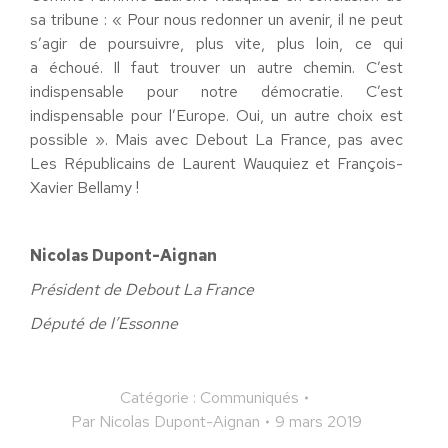
sa tribune : « Pour nous redonner un avenir, il ne peut
s’agir de poursuivre, plus vite, plus loin, ce qui
a échoué. Il faut trouver un autre chemin. C’est
indispensable pour notre démocratie. C’est
indispensable pour l’Europe. Oui, un autre choix est
possible ». Mais avec Debout La France, pas avec
Les Républicains de Laurent Wauquiez et François-
Xavier Bellamy !
Nicolas Dupont-Aignan
Président de Debout La France
Député de l’Essonne
Catégorie :
Communiqués
Par
Nicolas Dupont-Aignan
9 mars 2019