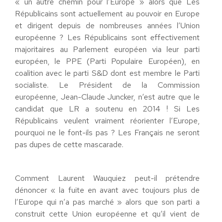
« un autre chemin pour l’Europe » alors que Les
Républicains sont actuellement au pouvoir en Europe
et dirigent depuis de nombreuses années l’Union
européenne ? Les Républicains sont effectivement
majoritaires au Parlement européen via leur parti
européen, le PPE (Parti Populaire Européen), en
coalition avec le parti S&D dont est membre le Parti
socialiste. Le Président de la Commission
européenne, Jean-Claude Juncker, n’est autre que le
candidat que LR a soutenu en 2014 ! Si Les
Républicains veulent vraiment réorienter l’Europe,
pourquoi ne le font-ils pas ? Les Français ne seront
pas dupes de cette mascarade.
Comment Laurent Wauquiez peut-il prétendre
dénoncer « la fuite en avant avec toujours plus de
l’Europe qui n’a pas marché » alors que son parti a
construit cette Union européenne et qu’il vient de