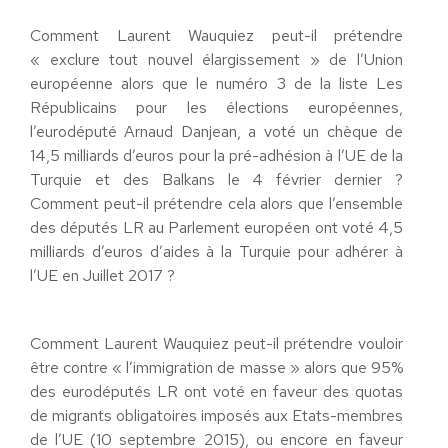
Comment Laurent Wauquiez peut-il prétendre
« exclure tout nouvel élargissement » de l’Union
européenne alors que le numéro 3 de la liste Les
Républicains pour les élections européennes,
l’eurodéputé Arnaud Danjean, a voté un chèque de
14,5 milliards d’euros pour la pré-adhésion à l’UE de la
Turquie et des Balkans le 4 février dernier ?
Comment peut-il prétendre cela alors que l’ensemble
des députés LR au Parlement européen ont voté 4,5
milliards d’euros d’aides à la Turquie pour adhérer à
l’UE en Juillet 2017 ?
Comment Laurent Wauquiez peut-il prétendre vouloir
être contre « l’immigration de masse » alors que 95%
des eurodéputés LR ont voté en faveur des quotas
de migrants obligatoires imposés aux Etats-membres
de l’UE (10 septembre 2015), ou encore en faveur