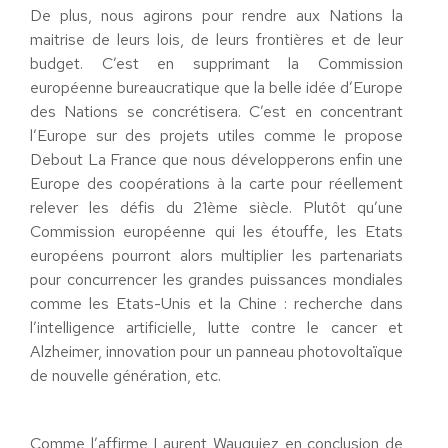
De plus, nous agirons pour rendre aux Nations la
maitrise de leurs lois, de leurs frontières et de leur
budget. C’est en supprimant la Commission
européenne bureaucratique que la belle idée d’Europe
des Nations se concrétisera. C’est en concentrant
l’Europe sur des projets utiles comme le propose
Debout La France que nous développerons enfin une
Europe des coopérations à la carte pour réellement
relever les défis du 21ème siècle. Plutôt qu’une
Commission européenne qui les étouffe, les Etats
européens pourront alors multiplier les partenariats
pour concurrencer les grandes puissances mondiales
comme les Etats-Unis et la Chine : recherche dans
l’intelligence artificielle, lutte contre le cancer et
Alzheimer, innovation pour un panneau photovoltaïque
de nouvelle génération, etc.
Comme l’affirme Laurent Wauquiez en conclusion de