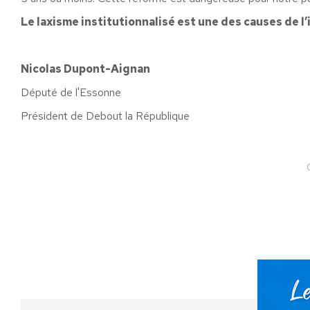
Le laxisme institutionnalisé est une des causes de l’i
Nicolas Dupont-Aignan
Député de l'Essonne
Président de Debout la République