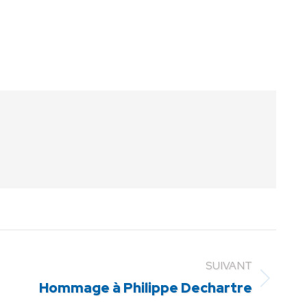
SUIVANT
Hommage à Philippe Dechartre