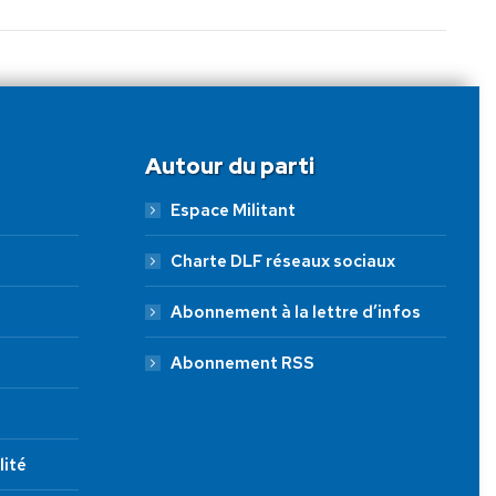
Autour du parti
Espace Militant
Charte DLF réseaux sociaux
Abonnement à la lettre d’infos
Abonnement RSS
lité