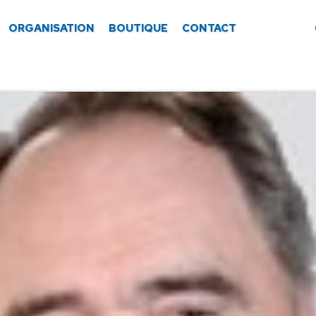
ORGANISATION
BOUTIQUE
CONTACT