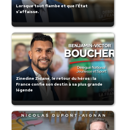
Lorsque tout flambe et que l’État
s’affaisse.
Zinedine Zidane, le retour du héros : la
France confie son destin à sa plus grande
légende