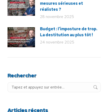
mesures sérieuses et
réalistes ?
28 novembre 2025
Budget : l’imposture de trop.
La destitution au plus tôt !
24 novembre 2025
Rechercher
Recherche
:
Articles récents