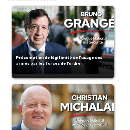
Présomption de légitimité de l’usage des
armes par les forces de l’ordre