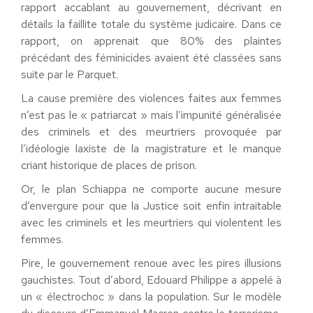
rapport accablant au gouvernement, décrivant en
détails la faillite totale du système judicaire. Dans ce
rapport, on apprenait que 80% des plaintes
précédant des féminicides avaient été classées sans
suite par le Parquet.
La cause première des violences faites aux femmes
n’est pas le « patriarcat » mais l’impunité généralisée
des criminels et des meurtriers provoquée par
l’idéologie laxiste de la magistrature et le manque
criant historique de places de prison.
Or, le plan Schiappa ne comporte aucune mesure
d’envergure pour que la Justice soit enfin intraitable
avec les criminels et les meurtriers qui violentent les
femmes.
Pire, le gouvernement renoue avec les pires illusions
gauchistes. Tout d’abord, Edouard Philippe a appelé à
un « électrochoc » dans la population. Sur le modèle