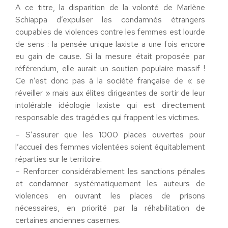
A ce titre, la disparition de la volonté de Marlène
Schiappa d’expulser les condamnés étrangers
coupables de violences contre les femmes est lourde
de sens : la pensée unique laxiste a une fois encore
eu gain de cause. Si la mesure était proposée par
référendum, elle aurait un soutien populaire massif !
Ce n’est donc pas à la société française de « se
réveiller » mais aux élites dirigeantes de sortir de leur
intolérable idéologie laxiste qui est directement
responsable des tragédies qui frappent les victimes.
– S’assurer que les 1000 places ouvertes pour
l’accueil des femmes violentées soient équitablement
réparties sur le territoire.
– Renforcer considérablement les sanctions pénales
et condamner systématiquement les auteurs de
violences en ouvrant les places de prisons
nécessaires, en priorité par la réhabilitation de
certaines anciennes casernes.