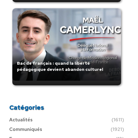
Bac de français : quand la liberté
pédagogique devient abandon culturel
Catégories
Actualités
(1611)
Communiqués
(1921)