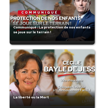
Communiqué : La protection de nos enfants
se joue sur le terrain !
La liberté ou la Mort