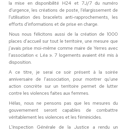
la mise en disponibilité H24 et 7J/7 du numéro
d’urgence, les créations de poste, l’élargissement de
l’utilisation des bracelets anti-rapprochements, les
efforts d’informations et de prise en charge.
Nous nous félicitons aussi de la création de 1000
places d’accueil sur tout le territoire, une mesure que
j’avais prise moi-même comme maire de Yerres avec
l’association « Léa ». 7 logements avaient été mis à
disposition.
A ce titre, je serai ce soir présent à la soirée
anniversaire de l’association, pour montrer qu’une
action concrète sur un territoire permet de lutter
contre les violences faites aux femmes.
Hélas, nous ne pensons pas que les mesures du
gouvernement seront capables de combattre
véritablement les violences et les féminicides.
L’Inspection Générale de la Justice a rendu un