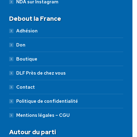
NDA sur Instagram
Debout la France
Adhésion
Don
Boutique
DLF Près de chez vous
Contact
Politique de confidentialité
Mentions légales – CGU
Autour du parti