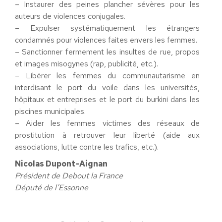
– Instaurer des peines plancher sévères pour les
auteurs de violences conjugales.
– Expulser systématiquement les étrangers
condamnés pour violences faites envers les femmes.
– Sanctionner fermement les insultes de rue, propos
et images misogynes (rap, publicité, etc.).
– Libérer les femmes du communautarisme en
interdisant le port du voile dans les universités,
hôpitaux et entreprises et le port du burkini dans les
piscines municipales.
– Aider les femmes victimes des réseaux de
prostitution à retrouver leur liberté (aide aux
associations, lutte contre les trafics, etc.).
Nicolas Dupont-Aignan
Président de Debout la France
Député de l’Essonne