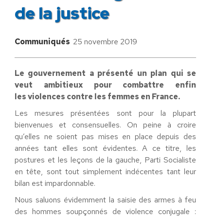
de la justice
Communiqués
25 novembre 2019
Le gouvernement a présenté un plan qui se
veut ambitieux pour combattre enfin
les violences contre les femmes en France.
Les mesures présentées sont pour la plupart
bienvenues et consensuelles. On peine à croire
qu’elles ne soient pas mises en place depuis des
années tant elles sont évidentes. A ce titre, les
postures et les leçons de la gauche, Parti Socialiste
en tête, sont tout simplement indécentes tant leur
bilan est impardonnable.
Nous saluons évidemment la saisie des armes à feu
des hommes soupçonnés de violence conjugale :