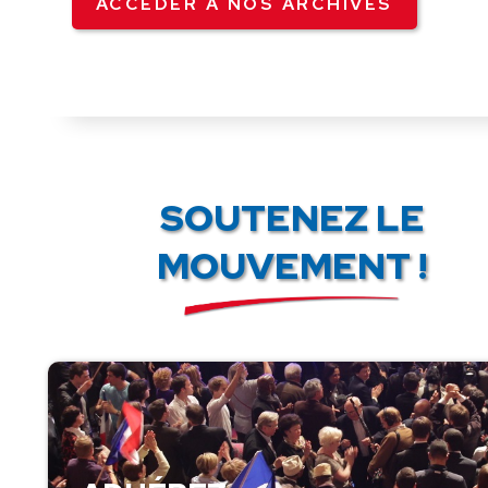
ACCÉDER À NOS ARCHIVES
SOUTENEZ LE
MOUVEMENT !