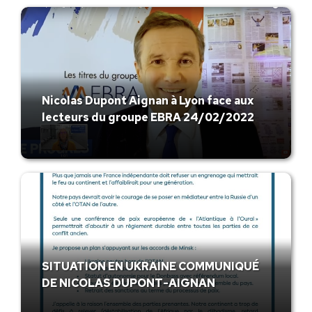
Nicolas Dupont Aignan à Lyon face aux
lecteurs du groupe EBRA 24/02/2022
SITUATION EN UKRAINE COMMUNIQUÉ
DE NICOLAS DUPONT-AIGNAN