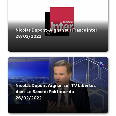
Nicolas Dupont-Aignan sur France Inter
28/02/2022
Nicolas Dupont Aignan sur TV Libertés
dans Le Samedi Politique du
26/02/2022