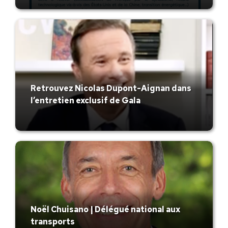
Retrouvez Nicolas Dupont-Aignan dans
l’entretien exclusif de Gala
Noël Chuisano | Délégué national aux
transports