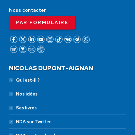
Nous contacter
PAR FORMULAIRE
NICOLAS DUPONT-AIGNAN
Qui est-il ?
Nos idées
Ses livres
NDA sur Twitter