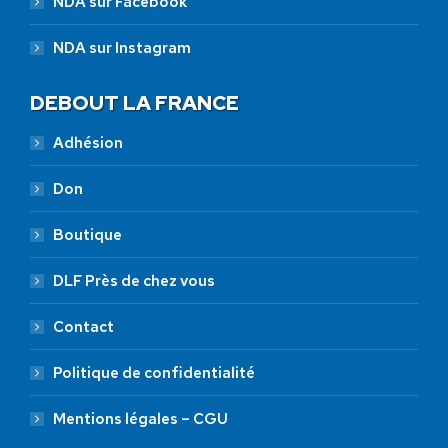
NDA sur Facebook
NDA sur Instagram
DEBOUT LA FRANCE
Adhésion
Don
Boutique
DLF Près de chez vous
Contact
Politique de confidentialité
Mentions légales – CGU