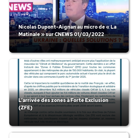
Nicolas Dupont-Aignan au micro de « La
Matinale » sur CNEWS 01/03/2022
L’arrivée des zones à Forte Exclusion
(ZFE)