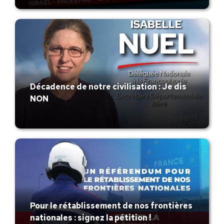
Décadence de notre civilisation : Je dis
NON
Pour le rétablissement de nos frontières
nationales : signez la pétition !