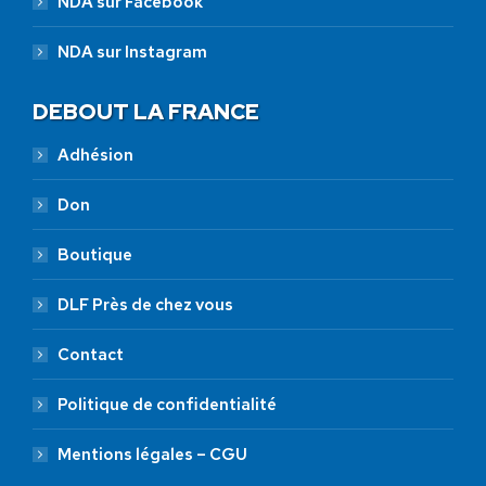
NDA sur Facebook
NDA sur Instagram
DEBOUT LA FRANCE
Adhésion
Don
Boutique
DLF Près de chez vous
Contact
Politique de confidentialité
Mentions légales – CGU