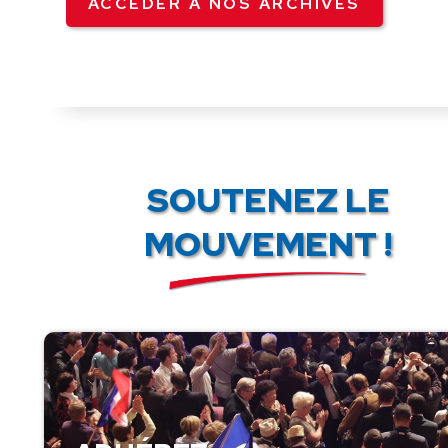
ACCÉDER À NOS ARCHIVES
SOUTENEZ LE
MOUVEMENT !