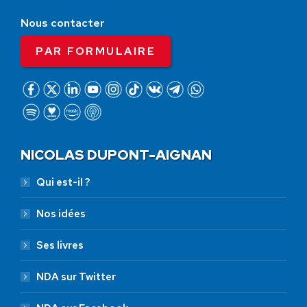
Nous contacter
PAR FORMULAIRE
NICOLAS DUPONT-AIGNAN
Qui est-il ?
Nos idées
Ses livres
NDA sur Twitter