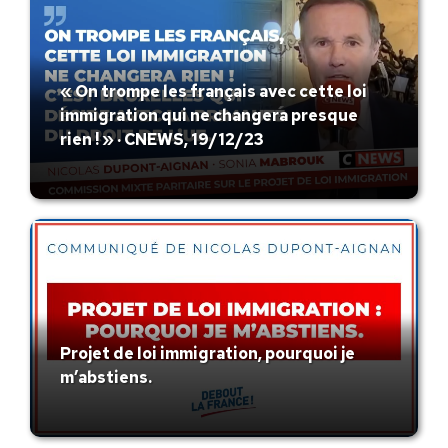
« On trompe les français avec cette loi
immigration qui ne changera presque
rien ! » · CNEWS, 19/12/23
Projet de loi immigration, pourquoi je
m’abstiens.