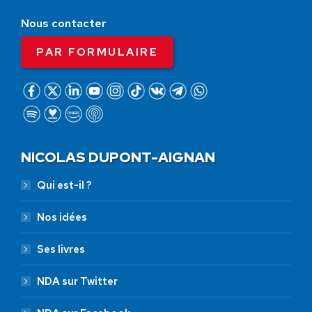
Nous contacter
PAR FORMULAIRE
NICOLAS DUPONT-AIGNAN
Qui est-il ?
Nos idées
Ses livres
NDA sur Twitter