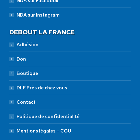
NDA sur Facebook
NDA sur Instagram
DEBOUT LA FRANCE
Adhésion
Don
Boutique
DLF Près de chez vous
Contact
Politique de confidentialité
Mentions légales – CGU