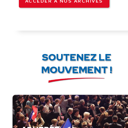
ACCÉDER À NOS ARCHIVES
SOUTENEZ LE
MOUVEMENT !