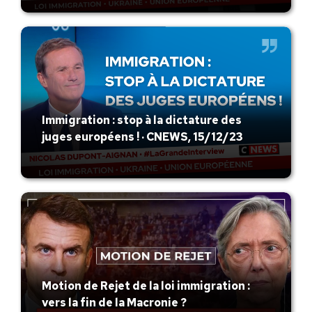
Immigration : stop à la dictature des
juges européens ! · CNEWS, 15/12/23
Motion de Rejet de la loi immigration :
vers la fin de la Macronie ?