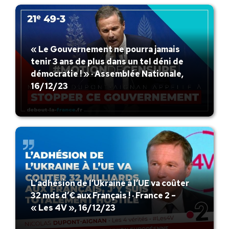
« Le Gouvernement ne pourra jamais
tenir 3 ans de plus dans un tel déni de
démocratie ! » · Assemblée Nationale,
16/12/23
L’adhésion de l’Ukraine à l’UE va coûter
32 mds d’€ aux Français ! · France 2 –
« Les 4V », 16/12/23