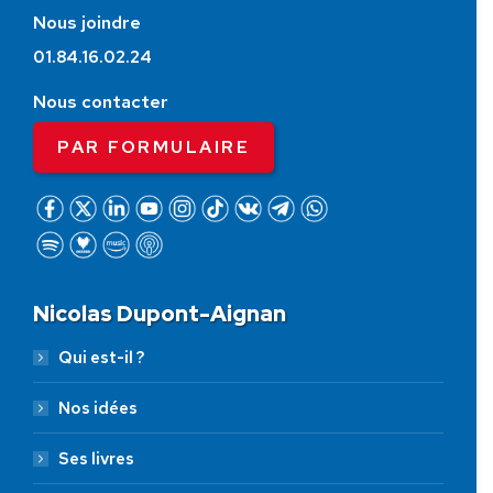
Nous joindre
01.84.16.02.24
Nous contacter
PAR FORMULAIRE
Nicolas Dupont-Aignan
Qui est-il ?
Nos idées
Ses livres