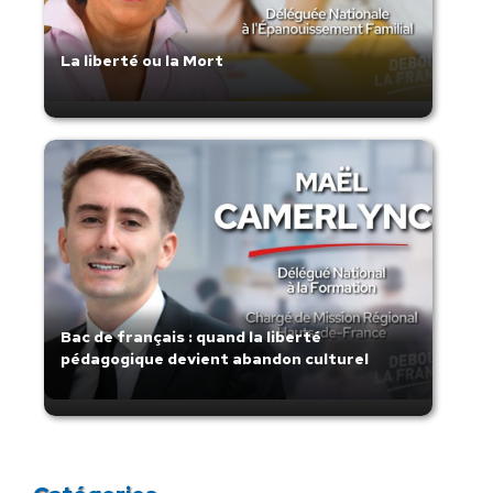
La liberté ou la Mort
Bac de français : quand la liberté
pédagogique devient abandon culturel