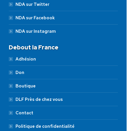
NDA sur Twitter
NDA sur Facebook
NDA sur Instagram
Debout la France
Adhésion
Don
Boutique
DLF Près de chez vous
Contact
Politique de confidentialité