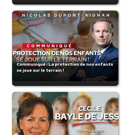
Communiqué : La protection de nos enfants
se joue sur le terrain !