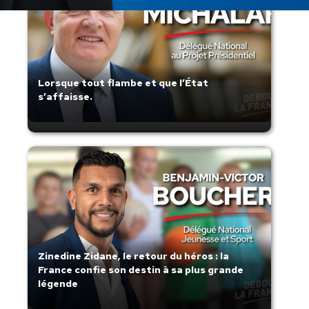
Lorsque tout flambe et que l’État
s’affaisse.
Zinedine Zidane, le retour du héros : la
France confie son destin à sa plus grande
légende