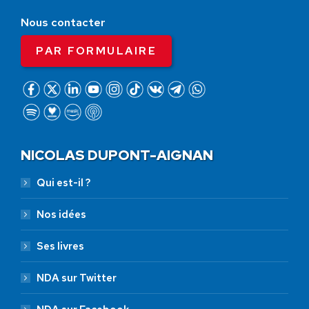
Nous contacter
PAR FORMULAIRE
NICOLAS DUPONT-AIGNAN
Qui est-il ?
Nos idées
Ses livres
NDA sur Twitter