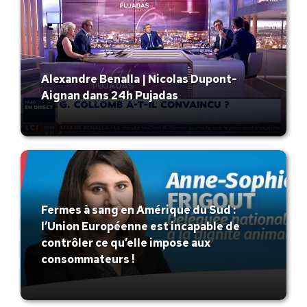
Alexandre Benalla | Nicolas Dupont-
Aignan dans 24h Pujadas
Fermes à sang en Amérique du Sud :
l’Union Européenne est incapable de
contrôler ce qu’elle impose aux
consommateurs !