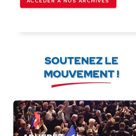
ACCÉDER À NOS ARCHIVES
SOUTENEZ LE
MOUVEMENT !