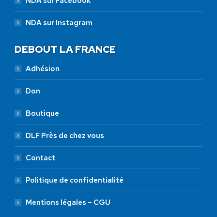
NDA sur Facebook
NDA sur Instagram
DEBOUT LA FRANCE
Adhésion
Don
Boutique
DLF Près de chez vous
Contact
Politique de confidentialité
Mentions légales – CGU