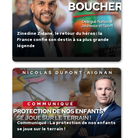
Zinedine Zidane, le retour du héros : la
France confie son destin à sa plus grande
légende
Communiqué : La protection de nos enfants
se joue sur le terrain !