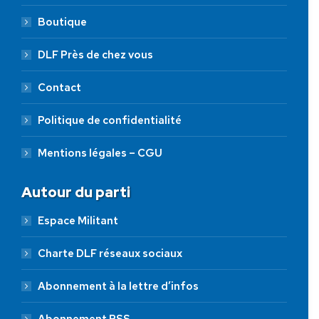
Boutique
DLF Près de chez vous
Contact
Politique de confidentialité
Mentions légales – CGU
Autour du parti
Espace Militant
Charte DLF réseaux sociaux
Abonnement à la lettre d’infos
Abonnement RSS