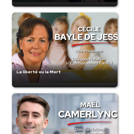
La liberté ou la Mort