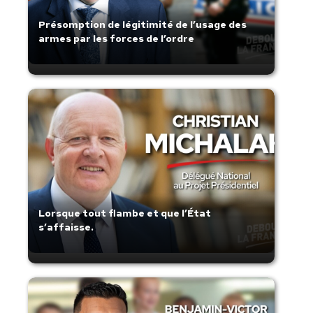
Présomption de légitimité de l’usage des
armes par les forces de l’ordre
Lorsque tout flambe et que l’État
s’affaisse.