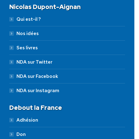
Nicolas Dupont-Aignan
Qui est-il ?
Nos idées
Ses livres
NDA sur Twitter
NDA sur Facebook
NDA sur Instagram
Debout la France
Adhésion
Don