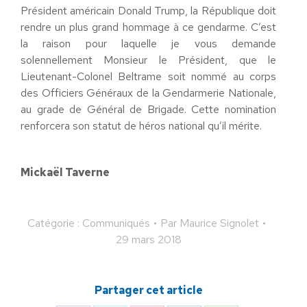
Président américain Donald Trump, la République doit
rendre un plus grand hommage à ce gendarme. C’est
la raison pour laquelle je vous demande
solennellement Monsieur le Président, que le
Lieutenant-Colonel Beltrame soit nommé au corps
des Officiers Généraux de la Gendarmerie Nationale,
au grade de Général de Brigade. Cette nomination
renforcera son statut de héros national qu’il mérite.
Mickaël Taverne
Catégorie :
Communiqués
Par
Maurice Signolet
29 mars 2018
Partager cet article