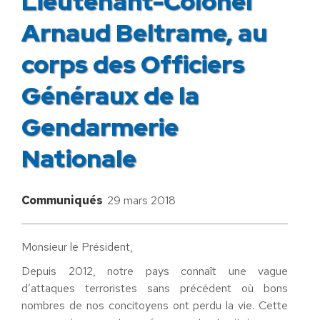
Lieutenant-Colonel
Arnaud Beltrame, au
corps des Officiers
Généraux de la
Gendarmerie
Nationale
Communiqués
29 mars 2018
Monsieur le Président,
Depuis 2012, notre pays connaît une vague
d’attaques terroristes sans précédent où bons
nombres de nos concitoyens ont perdu la vie. Cette