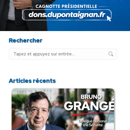
24 novembre 2025
Rechercher
Recherche
:
Articles récents