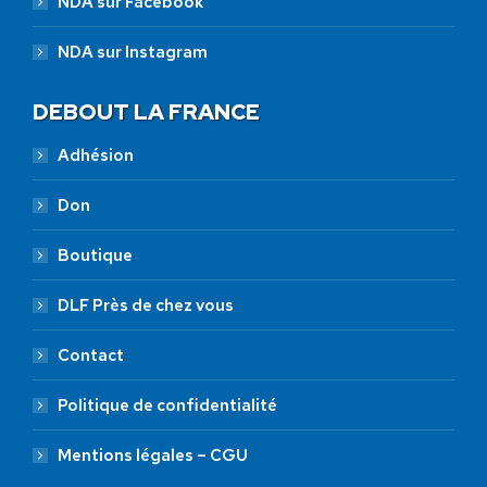
NDA sur Facebook
NDA sur Instagram
DEBOUT LA FRANCE
Adhésion
Don
Boutique
DLF Près de chez vous
Contact
Politique de confidentialité
Mentions légales – CGU