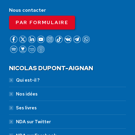
Nous contacter
PAR FORMULAIRE
NICOLAS DUPONT-AIGNAN
Qui est-il ?
Nos idées
Ses livres
NDA sur Twitter