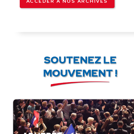
ACCÉDER À NOS ARCHIVES
SOUTENEZ LE
MOUVEMENT !