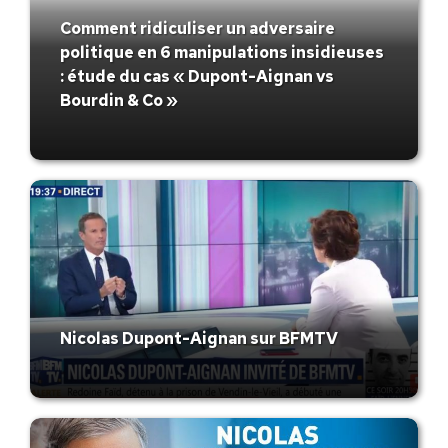
Comment ridiculiser un adversaire
politique en 6 manipulations insidieuses
: étude du cas « Dupont-Aignan vs
Bourdin & Co »
Nicolas Dupont-Aignan sur BFMTV