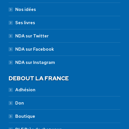
Nos idées
Ses livres
NDA sur Twitter
NDA sur Facebook
NDA sur Instagram
DEBOUT LA FRANCE
Adhésion
Don
Boutique