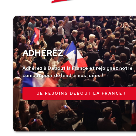
ADHÉREZ
Adhérez à Debout la France et rejoignez notre
combat pour défendre nos idées !
JE REJOINS DEBOUT LA FRANCE !