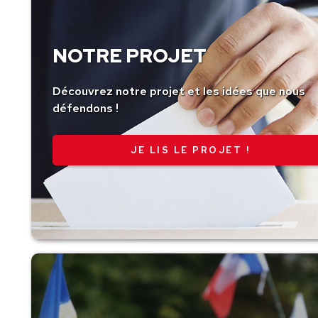
NOTRE PROJET
Découvrez notre projet et les idées que nous
défendons !
JE LIS LE PROJET !