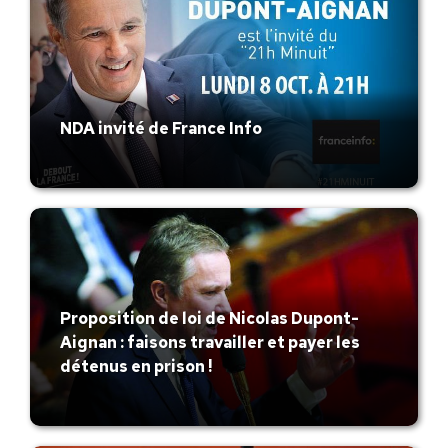
NDA invité de France Info
Proposition de loi de Nicolas Dupont-
Aignan : faisons travailler et payer les
détenus en prison !