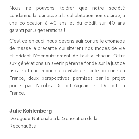
Nous ne pouvons tolérer que notre société
condamne la jeunesse à la cohabitation non désirée, à
une collocation à 40 ans et du crédit sur 40 ans
garanti par 3 générations !
C’est ce en quoi, nous devons agir contre le chômage
de masse la précarité qui altèrent nos modes de vie
et brident l’épanouissement de tout à chacun. Offrir
aux générations un avenir pérenne fondé sur la justice
fiscale et une économie revitalisée par le produire en
France, deux perspectives permises par le projet
porté par Nicolas Dupont-Aignan et Debout la
France.
Julie Kohlenberg
Déléguée Nationale à la Génération de la
Reconquête