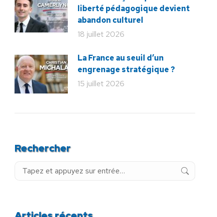
liberté pédagogique devient
abandon culturel
18 juillet 2026
La France au seuil d’un
engrenage stratégique ?
15 juillet 2026
Rechercher
Recherche
:
Articles récents