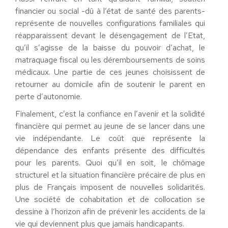
financier ou social -dû à l’état de santé des parents-
représente de nouvelles configurations familiales qui
réapparaissent devant le désengagement de l’Etat,
qu’il s’agisse de la baisse du pouvoir d’achat, le
matraquage fiscal ou les déremboursements de soins
médicaux. Une partie de ces jeunes choisissent de
retourner au domicile afin de soutenir le parent en
perte d’autonomie.
Finalement, c’est la confiance en l’avenir et la solidité
financière qui permet au jeune de se lancer dans une
vie indépendante. Le coût que représente la
dépendance des enfants présente des difficultés
pour les parents. Quoi qu’il en soit, le chômage
structurel et la situation financière précaire de plus en
plus de Français imposent de nouvelles solidarités.
Une société de cohabitation et de collocation se
dessine à l’horizon afin de prévenir les accidents de la
vie qui deviennent plus que jamais handicapants.