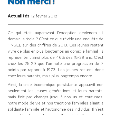
Non merci !
Actualités
12 février 2018
Ce qui était auparavant l’exception deviendra-t-il
demain la règle ? C’est ce que révèle une enquête de
l’INSEE sur des chiffres de 2013. Les jeunes restent
vivre de plus en plus longtemps au domicile familial. Ils
représentent ainsi plus de 46% des 18-29 ans. C’est
chez les 25-29 que l’on note une progression de 7
points par rapport à 1973. Les jeunes restent donc
chez leurs parents, mais plus longtemps encore.
Ainsi, la crise économique persistante appauvrit non
seulement les jeunes générations et leurs parents,
mais finit par changer jusqu’à nos us et coutumes,
notre mode de vie et nos traditions familiales alliant la
solidarité familiale et l’autonomie des individus. Il n’est