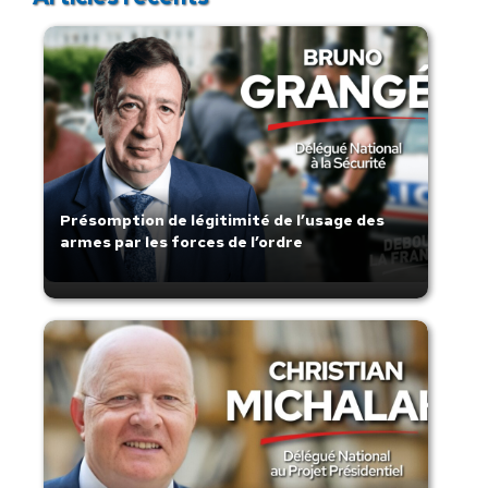
Présomption de légitimité de l’usage des
armes par les forces de l’ordre