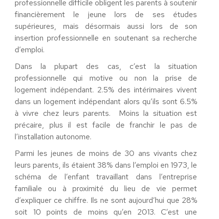
professionnelle difficile obligent les parents à soutenir
financièrement le jeune lors de ses études
supérieures, mais désormais aussi lors de son
insertion professionnelle en soutenant sa recherche
d’emploi.
Dans la plupart des cas, c’est la situation
professionnelle qui motive ou non la prise de
logement indépendant. 2.5% des intérimaires vivent
dans un logement indépendant alors qu’ils sont 6.5%
à vivre chez leurs parents. Moins la situation est
précaire, plus il est facile de franchir le pas de
l’installation autonome.
Parmi les jeunes de moins de 30 ans vivants chez
leurs parents, ils étaient 38% dans l’emploi en 1973, le
schéma de l’enfant travaillant dans l’entreprise
familiale ou à proximité du lieu de vie permet
d’expliquer ce chiffre. Ils ne sont aujourd’hui que 28%
soit 10 points de moins qu’en 2013. C’est une