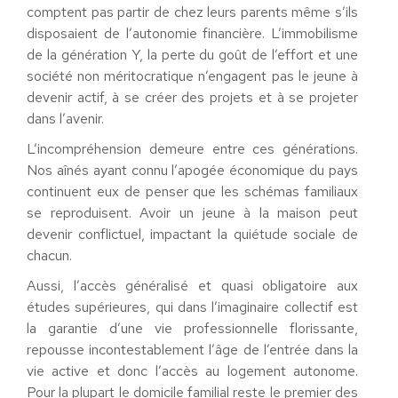
comptent pas partir de chez leurs parents même s’ils
disposaient de l’autonomie financière. L’immobilisme
de la génération Y, la perte du goût de l’effort et une
société non méritocratique n’engagent pas le jeune à
devenir actif, à se créer des projets et à se projeter
dans l’avenir.
L’incompréhension demeure entre ces générations.
Nos aînés ayant connu l’apogée économique du pays
continuent eux de penser que les schémas familiaux
se reproduisent. Avoir un jeune à la maison peut
devenir conflictuel, impactant la quiétude sociale de
chacun.
Aussi, l’accès généralisé et quasi obligatoire aux
études supérieures, qui dans l’imaginaire collectif est
la garantie d’une vie professionnelle florissante,
repousse incontestablement l’âge de l’entrée dans la
vie active et donc l’accès au logement autonome.
Pour la plupart le domicile familial reste le premier des