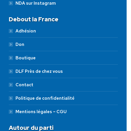
NDA sur Instagram
Debout la France
Adhésion
Don
Boutique
DLF Près de chez vous
Contact
Politique de confidentialité
Mentions légales – CGU
Autour du parti