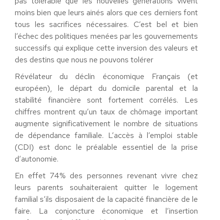
pas tolérable que les nouvelles générations vivent
moins bien que leurs ainés alors que ces derniers font
tous les sacrifices nécessaires. C’est bel et bien
l’échec des politiques menées par les gouvernements
successifs qui explique cette inversion des valeurs et
des destins que nous ne pouvons tolérer
Révélateur du déclin économique Français (et
européen), le départ du domicile parental et la
stabilité financière sont fortement corrélés. Les
chiffres montrent qu’un taux de chômage important
augmente significativement le nombre de situations
de dépendance familiale. L’accès à l’emploi stable
(CDI) est donc le préalable essentiel de la prise
d’autonomie.
En effet 74% des personnes revenant vivre chez
leurs parents souhaiteraient quitter le logement
familial s’ils disposaient de la capacité financière de le
faire. La conjoncture économique et l’insertion