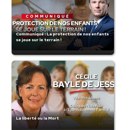
Communiqué : La protection de nos enfants
se joue sur le terrain !
La liberté ou la Mort