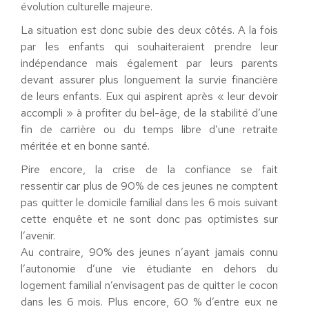
évolution culturelle majeure.
La situation est donc subie des deux côtés. A la fois
par les enfants qui souhaiteraient prendre leur
indépendance mais également par leurs parents
devant assurer plus longuement la survie financière
de leurs enfants. Eux qui aspirent après « leur devoir
accompli » à profiter du bel-âge, de la stabilité d’une
fin de carrière ou du temps libre d’une retraite
méritée et en bonne santé.
Pire encore, la crise de la confiance se fait
ressentir car plus de 90% de ces jeunes ne comptent
pas quitter le domicile familial dans les 6 mois suivant
cette enquête et ne sont donc pas optimistes sur
l’avenir.
Au contraire, 90% des jeunes n’ayant jamais connu
l’autonomie d’une vie étudiante en dehors du
logement familial n’envisagent pas de quitter le cocon
dans les 6 mois. Plus encore, 60 % d’entre eux ne