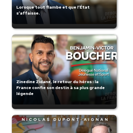
Lorsque tout flambe et que l’État
s’affaisse.
Zinedine Zidane, le retour du héros : la
France confie son destin à sa plus grande
légende