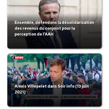
Ensemble, défendons la désolidarisation
des revenus du conjoint pour la
perception de l’AAH
Alexis Villepelet dans Soir info (13 juin
2021)