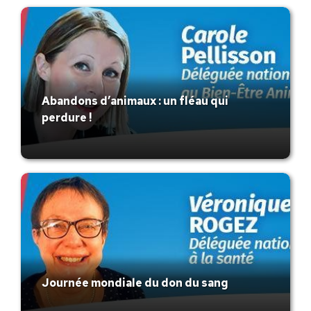
Abandons d’animaux : un fléau qui
perdure !
Journée mondiale du don du sang