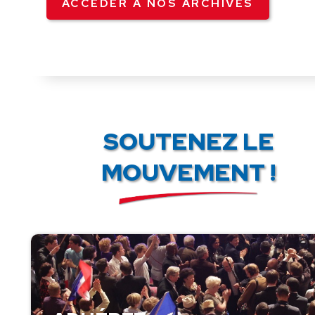
ACCÉDER À NOS ARCHIVES
SOUTENEZ LE
MOUVEMENT !