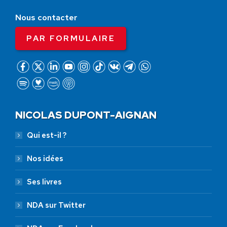
Nous contacter
PAR FORMULAIRE
NICOLAS DUPONT-AIGNAN
Qui est-il ?
Nos idées
Ses livres
NDA sur Twitter