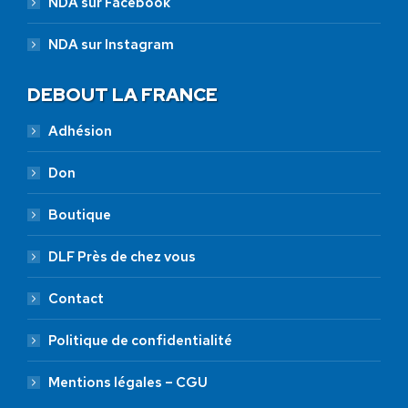
NDA sur Facebook
NDA sur Instagram
DEBOUT LA FRANCE
Adhésion
Don
Boutique
DLF Près de chez vous
Contact
Politique de confidentialité
Mentions légales – CGU