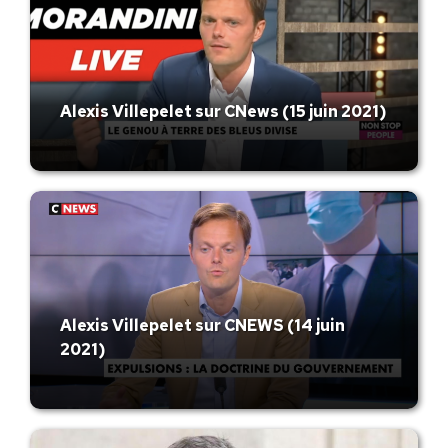
Alexis Villepelet sur CNews (15 juin 2021)
Alexis Villepelet sur CNEWS (14 juin
2021)