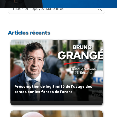
Recherche
:
Articles récents
Présomption de légitimité de l’usage des
armes par les forces de l’ordre