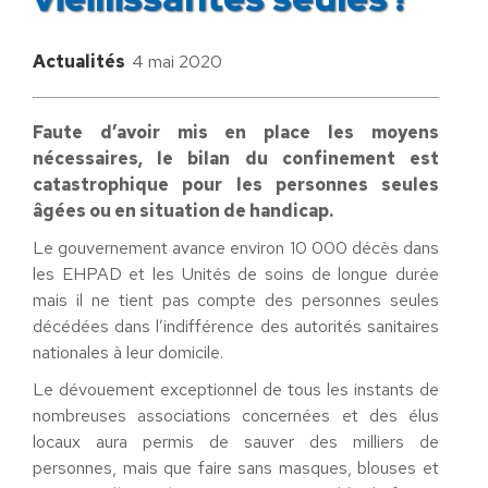
Actualités
4 mai 2020
Faute d’avoir mis en place les moyens
nécessaires, le bilan du confinement est
catastrophique pour les personnes seules
âgées ou en situation de handicap.
Le gouvernement avance environ 10 000 décès dans
les EHPAD et les Unités de soins de longue durée
mais il ne tient pas compte des personnes seules
décédées dans l’indifférence des autorités sanitaires
nationales à leur domicile.
Le dévouement exceptionnel de tous les instants de
nombreuses associations concernées et des élus
locaux aura permis de sauver des milliers de
personnes, mais que faire sans masques, blouses et