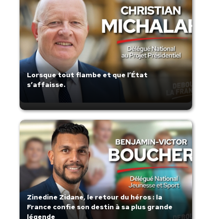
Lorsque tout flambe et que l’État
s’affaisse.
Zinedine Zidane, le retour du héros : la
France confie son destin à sa plus grande
légende