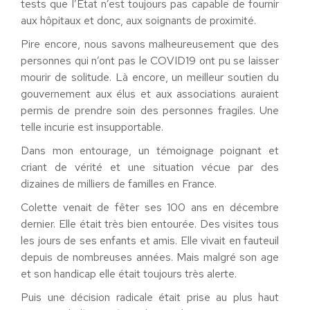
tests que l’Etat n’est toujours pas capable de fournir
aux hôpitaux et donc, aux soignants de proximité.
Pire encore, nous savons malheureusement que des
personnes qui n’ont pas le COVID19 ont pu se laisser
mourir de solitude. Là encore, un meilleur soutien du
gouvernement aux élus et aux associations auraient
permis de prendre soin des personnes fragiles. Une
telle incurie est insupportable.
Dans mon entourage, un témoignage poignant et
criant de vérité et une situation vécue par des
dizaines de milliers de familles en France.
Colette venait de fêter ses 100 ans en décembre
dernier. Elle était très bien entourée. Des visites tous
les jours de ses enfants et amis. Elle vivait en fauteuil
depuis de nombreuses années. Mais malgré son age
et son handicap elle était toujours très alerte.
Puis une décision radicale était prise au plus haut