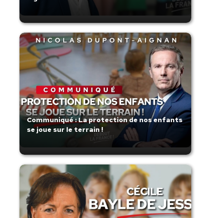
Communiqué : La protection de nos enfants
se joue sur le terrain !