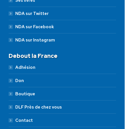
Ses livres
NDA sur Twitter
NDA sur Facebook
NDA sur Instagram
Debout la France
Adhésion
Don
Boutique
DLF Près de chez vous
Contact