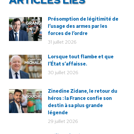
Présomption de légitimité de
l’usage des armes par les
forces de l’ordre
31 juillet 2026
Lorsque tout flambe et que
l’État s’affaisse.
30 juillet 2026
Zinedine Zidane, le retour du
héros : la France confie son
destin à sa plus grande
légende
29 juillet 2026