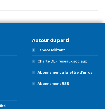
Autour du parti
Espace Militant
Charte DLF réseaux sociaux
Abonnement à la lettre d’infos
Abonnement RSS
lité