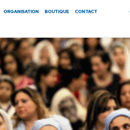
ORGANISATION
BOUTIQUE
CONTACT