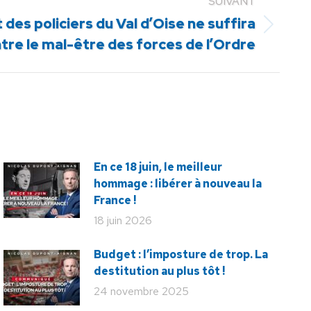
SUIVANT
es policiers du Val d’Oise ne suffira
ntre le mal-être des forces de l’Ordre
En ce 18 juin, le meilleur
hommage : libérer à nouveau la
France !
18 juin 2026
Budget : l’imposture de trop. La
destitution au plus tôt !
24 novembre 2025