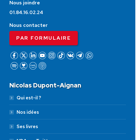
Nous joindre
01.84.16.02.24
Nous contacter
PAR FORMULAIRE
Nicolas Dupont-Aignan
Qui est-il ?
Nos idées
Ses livres