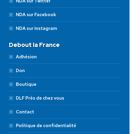
NDA sur Twitter
NDA sur Facebook
NDA sur Instagram
Debout la France
Adhésion
Don
Boutique
DLF Près de chez vous
Contact
Politique de confidentialité