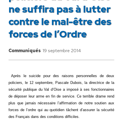
ne suffira pas à lutter
contre le mal-être des
forces de l’Ordre
Communiqués
19 septembre 2014
Après le suicide pour des raisons personnelles de deux
policiers, le 12 septembre, Pascale Dubois, la directrice de la
sécurité publique du Val d’Oise a imposé à ses fonctionnaires
de déposer leur arme en fin de service. Ce terrible drame rend
plus que jamais nécessaire l’affirmation de notre soutien aux
forces de l’ordre qui au quotidien tâchent d’assurer la sécurité
des Français dans des conditions difficiles.