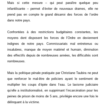
Mais si cette mesure – qui peut paraître quelque peu
infantilisante – permet d’éviter de nouveaux drames, elle ne
prend pas en compte le grand désarroi des forces de l’ordre
dans notre pays.
Confrontées à des restrictions budgétaires constantes, les
moyens dont disposent les forces de l’Ordre en deviennent
indignes de notre pays. Commissariats mal entretenus ou
insalubres, manque de moyen matériel et humain, diminution
des effectifs depuis de nombreuses années, les difficultés sont
nombreuses.
Mais la politique pénale pratiquée par Christiane Taubira ne peut
que renforcer le mal-être de policiers ayant le sentiment de
multiplier les coups d’épée dans l’eau. Le laxisme judiciaire
qu’elle a institutionnalisé, en supprimant l’incarcération pour les
peines de prison de moins de 5 ans, privilégie encore une fois le
délinquant à la victime.