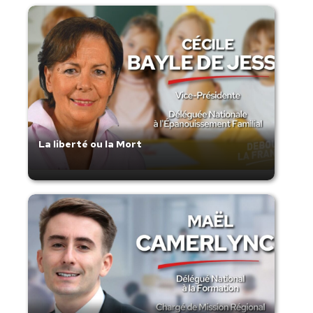
La liberté ou la Mort