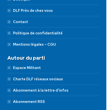
DLF Près de chez vous
Contact
Politique de confidentialité
Mentions légales – CGU
Autour du parti
Espace Militant
Charte DLF réseaux sociaux
Abonnement à la lettre d’infos
Abonnement RSS
AIDEZ NOUS À