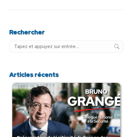
Rechercher
Recherche
:
Articles récents