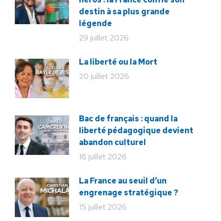
destin à sa plus grande
légende
29 juillet 2026
La liberté ou la Mort
20 juillet 2026
Bac de français : quand la
liberté pédagogique devient
abandon culturel
18 juillet 2026
La France au seuil d’un
engrenage stratégique ?
15 juillet 2026