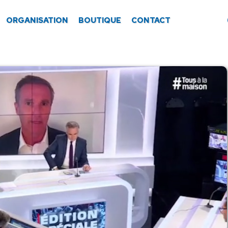
ORGANISATION
BOUTIQUE
CONTACT