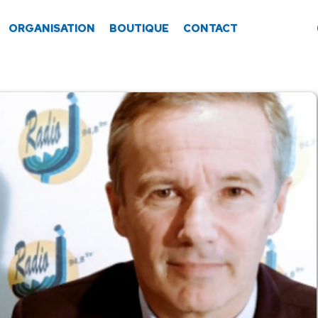
ORGANISATION
BOUTIQUE
CONTACT