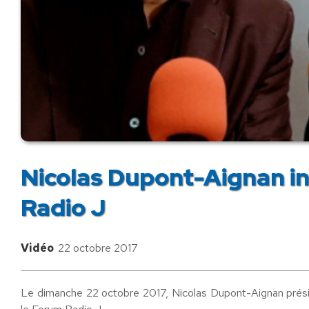
Nicolas Dupont-Aignan in
Radio J
Vidéo
22 octobre 2017
Le dimanche 22 octobre 2017, Nicolas Dupont-Aignan présid