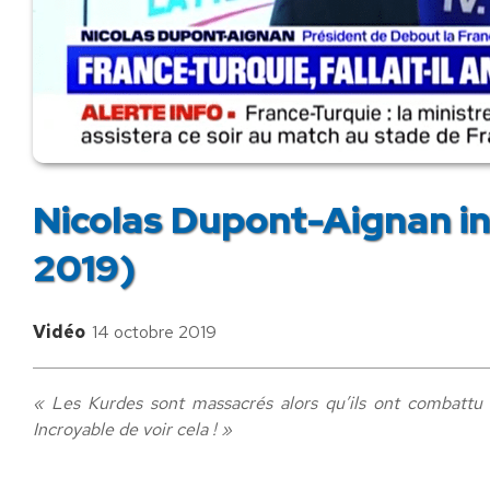
Nicolas Dupont-Aignan i
2019)
Vidéo
14 octobre 2019
« Les Kurdes sont massacrés alors qu’ils ont combattu 
Incroyable de voir cela ! »