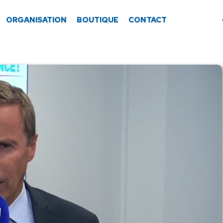
ORGANISATION
BOUTIQUE
CONTACT