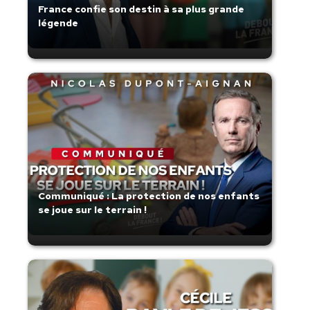
France confie son destin à sa plus grande
légende
Communiqué : La protection de nos enfants
se joue sur le terrain !