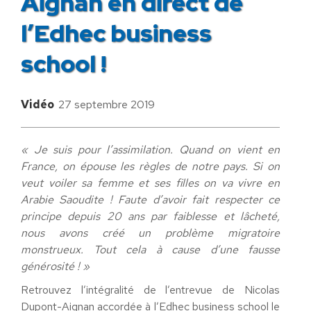
Aignan en direct de
l’Edhec business
school !
Vidéo
27 septembre 2019
« Je suis pour l’assimilation. Quand on vient en
France, on épouse les règles de notre pays. Si on
veut voiler sa femme et ses filles on va vivre en
Arabie Saoudite ! Faute d’avoir fait respecter ce
principe depuis 20 ans par faiblesse et lâcheté,
nous avons créé un problème migratoire
monstrueux. Tout cela à cause d’une fausse
générosité ! »
Retrouvez l’intégralité de l’entrevue de Nicolas
Dupont-Aignan accordée à l’Edhec business school le