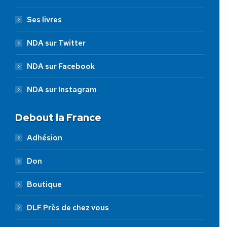
Ses livres
NDA sur Twitter
NDA sur Facebook
NDA sur Instagram
Debout la France
Adhésion
Don
Boutique
DLF Près de chez vous