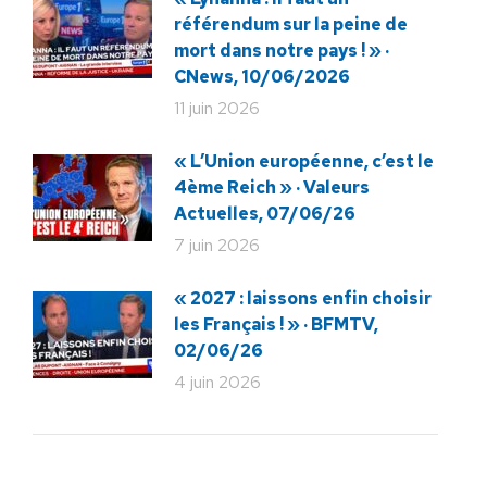
référendum sur la peine de
mort dans notre pays ! » ·
CNews, 10/06/2026
11 juin 2026
« L’Union européenne, c’est le
4ème Reich » · Valeurs
Actuelles, 07/06/26
7 juin 2026
« 2027 : laissons enfin choisir
les Français ! » · BFMTV,
02/06/26
4 juin 2026