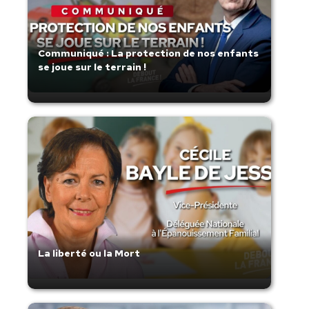
Communiqué : La protection de nos enfants
se joue sur le terrain !
La liberté ou la Mort