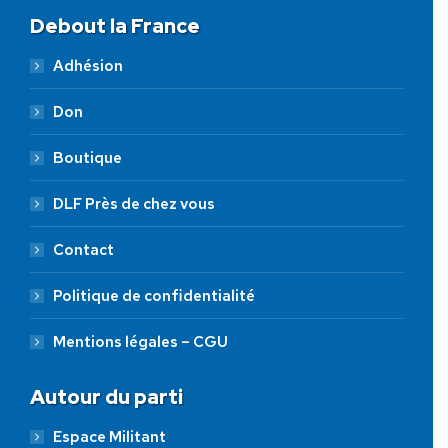
Debout la France
Adhésion
Don
Boutique
DLF Près de chez vous
Contact
Politique de confidentialité
Mentions légales – CGU
Autour du parti
Espace Militant