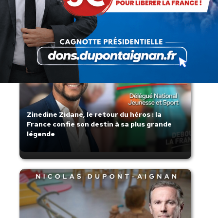
s’affaisse.
Zinedine Zidane, le retour du héros : la
France confie son destin à sa plus grande
légende