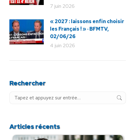
7 juin 2026
« 2027 : laissons enfin choisir
les Français ! » · BFMTV,
02/06/26
4 juin 2026
Rechercher
Recherche
:
Articles récents