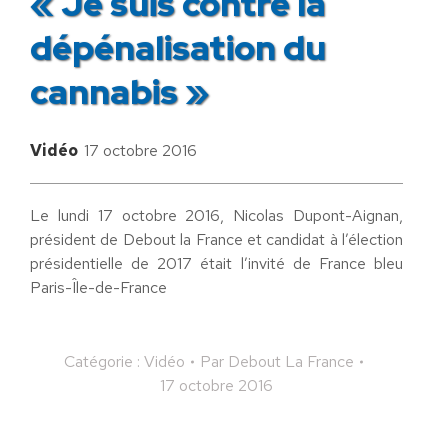
« Je suis contre la
dépénalisation du
cannabis »
Vidéo
17 octobre 2016
Le lundi 17 octobre 2016, Nicolas Dupont-Aignan,
président de Debout la France et candidat à l’élection
présidentielle de 2017 était l’invité de France bleu
Paris-Île-de-France
Catégorie :
Vidéo
Par
Debout La France
17 octobre 2016