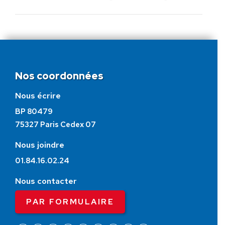
:
Nos coordonnées
Nous écrire
BP 80479
75327 Paris Cedex 07
Nous joindre
01.84.16.02.24
Nous contacter
PAR FORMULAIRE