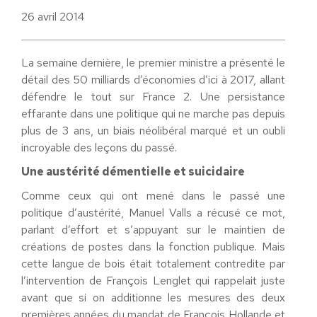
26 avril 2014
La semaine dernière, le premier ministre a présenté le
détail des 50 milliards d’économies d’ici à 2017, allant
défendre le tout sur France 2. Une persistance
effarante dans une politique qui ne marche pas depuis
plus de 3 ans, un biais néolibéral marqué et un oubli
incroyable des leçons du passé.
Une austérité démentielle et suicidaire
Comme ceux qui ont mené dans le passé une
politique d’austérité, Manuel Valls a récusé ce mot,
parlant d’effort et s’appuyant sur le maintien de
créations de postes dans la fonction publique. Mais
cette langue de bois était totalement contredite par
l’intervention de François Lenglet qui rappelait juste
avant que si on additionne les mesures des deux
premières années du mandat de François Hollande et