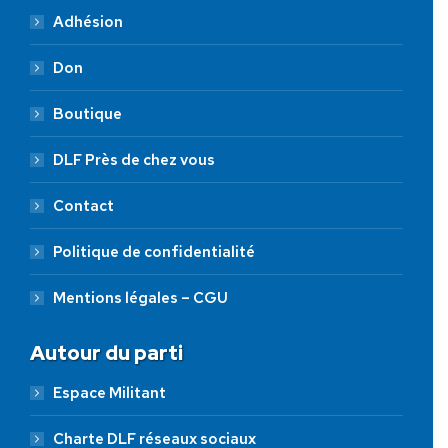
Adhésion
Don
Boutique
DLF Près de chez vous
Contact
Politique de confidentialité
Mentions légales – CGU
Autour du parti
Espace Militant
Charte DLF réseaux sociaux