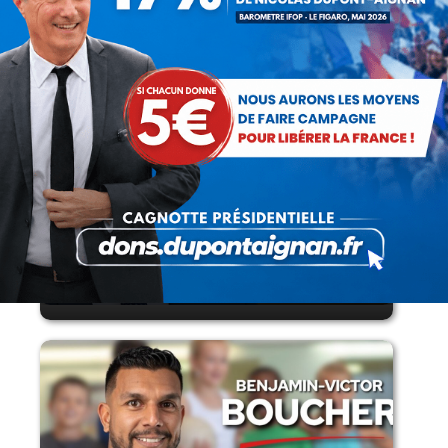
Lorsque tout flambe et que l’État
s’affaisse.