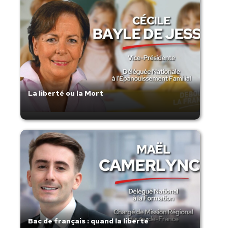
La liberté ou la Mort
Bac de français : quand la liberté