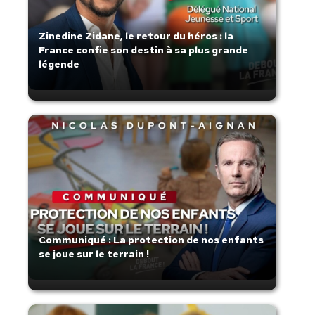
Zinedine Zidane, le retour du héros : la
France confie son destin à sa plus grande
légende
Communiqué : La protection de nos enfants
se joue sur le terrain !