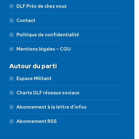
DLF Près de chez vous
Contact
Politique de confidentialité
Mentions légales – CGU
Autour du parti
Espace Militant
Charte DLF réseaux sociaux
Abonnement à la lettre d’infos
Abonnement RSS
AIDEZ NOUS À
LIBÉRER LA FRANCE