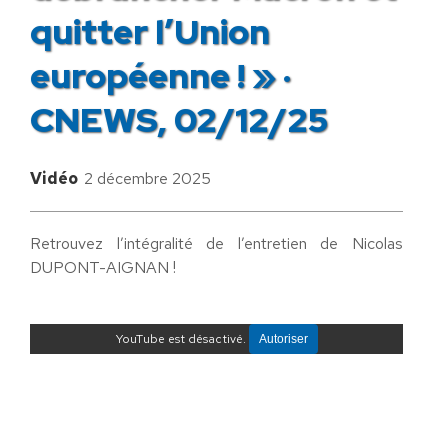
quitter l’Union
européenne ! » ·
CNEWS, 02/12/25
Vidéo
2 décembre 2025
Retrouvez l’intégralité de l’entretien de Nicolas
DUPONT-AIGNAN !
YouTube est désactivé.
Autoriser