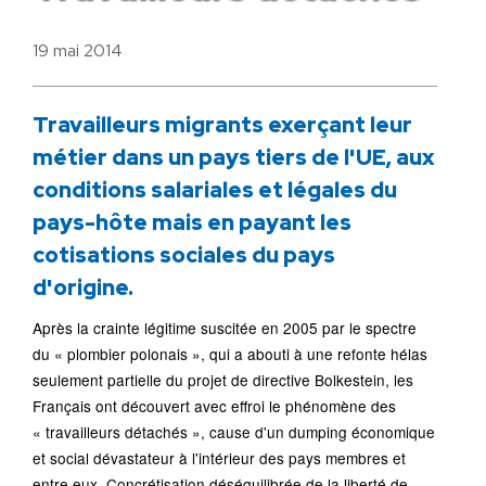
19 mai 2014
Travailleurs migrants exerçant leur
métier dans un pays tiers de l'UE, aux
conditions salariales et légales du
pays-hôte mais en payant les
cotisations sociales du pays
d'origine.
Après la crainte légitime suscitée en 2005 par le spectre
du « plombier polonais », qui a abouti à une refonte hélas
seulement partielle du projet de directive Bolkestein, les
Français ont découvert avec effroi le phénomène des
« travailleurs détachés », cause d'un dumping économique
et social dévastateur à l'intérieur des pays membres et
entre eux. Concrétisation déséquilibrée de la liberté de