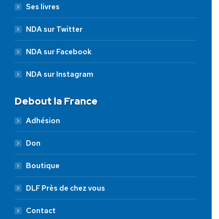
Ses livres
NDA sur Twitter
NDA sur Facebook
NDA sur Instagram
Debout la France
Adhésion
Don
Boutique
DLF Près de chez vous
Contact